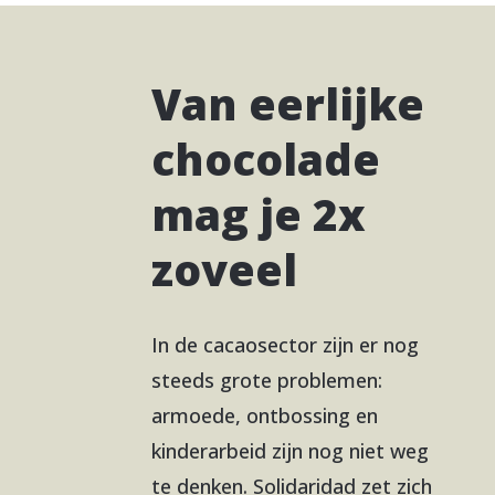
Van eerlijke
chocolade
mag je 2x
zoveel
In de cacaosector zijn er nog
steeds grote problemen:
armoede, ontbossing en
kinderarbeid zijn nog niet weg
te denken. Solidaridad zet zich