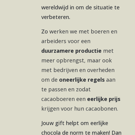
wereldwijd in om de situatie te
verbeteren.
Zo
werken we met boeren en
arbeiders voor een
duurzamere productie
met
meer opbrengst, maar ook
met bedrijven en overheden
om de
oneerlijke regels
aan
te passen en zodat
cacaoboeren een
eerlijke prijs
krijgen voor hun cacaobonen.
Jouw gift helpt om eerlijke
chocola de norm te maken! Dan