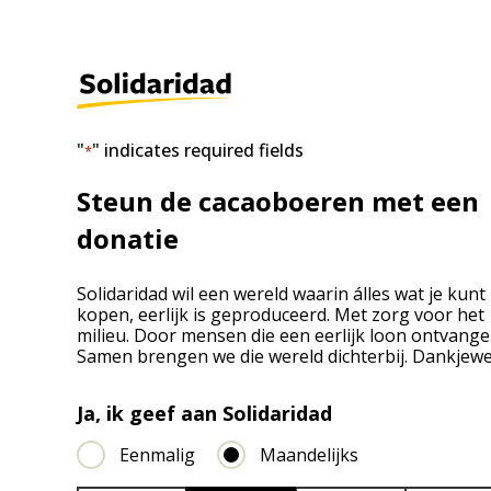
"
" indicates required fields
*
Steun de cacaoboeren met een
donatie
Solidaridad wil een wereld waarin álles wat je kunt
kopen, eerlijk is geproduceerd. Met zorg voor het
milieu. Door mensen die een eerlijk loon ontvange
Samen brengen we die wereld dichterbij. Dankjewe
Ja, ik geef aan Solidaridad
Eenmalig
Maandelijks