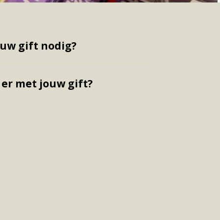
uw gift nodig?
er met jouw gift?