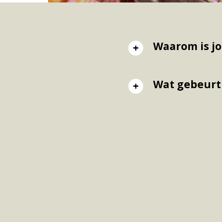
Waarom is jo
Wat gebeurt 