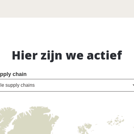
Hier zijn we actief
pply chain
lle supply chains