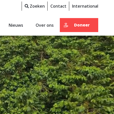
Zoeken
Contact
International
Doneer
Nieuws
Over ons