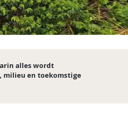
arin alles wordt
, milieu en toekomstige