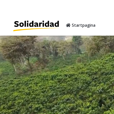
Startpagina