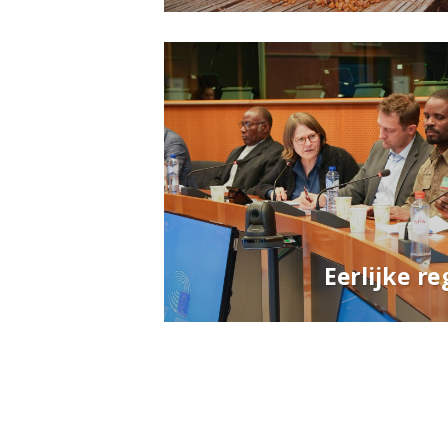
Eerlijke r