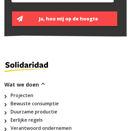
Wat we doen
Projecten
Bewuste consumptie
Duurzame productie
Eerlijke regels
Verantwoord ondernemen