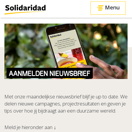
Menu
AANMELDEN NIEUWSBRIEF
Met onze maandelijkse nieuwsbrief blijf je up to date. We
delen nieuwe campagnes, projectresultaten en geven je
tips over hoe jij bijdraagt aan een duurzame wereld.
Meld je hieronder aan ↓