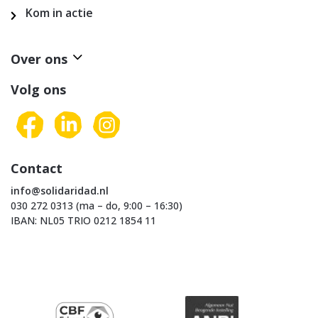
Kom in actie
Over ons
Volg ons
Contact
info@solidaridad.nl
030 272 0313 (ma – do, 9:00 – 16:30)
IBAN: NL05 TRIO 0212 1854 11