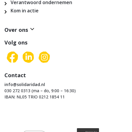
Verantwoord ondernemen
Kom in actie
Over ons
Volg ons
Contact
info@solidaridad.nl
030 272 0313 (ma – do, 9:00 – 16:30)
IBAN: NL05 TRIO 0212 1854 11