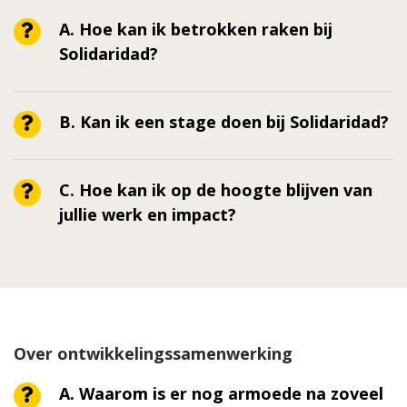
A. Hoe kan ik betrokken raken bij
Solidaridad?
B. Kan ik een stage doen bij Solidaridad?
C. Hoe kan ik op de hoogte blijven van
jullie werk en impact?
Over ontwikkelingssamenwerking
A. Waarom is er nog armoede na zoveel