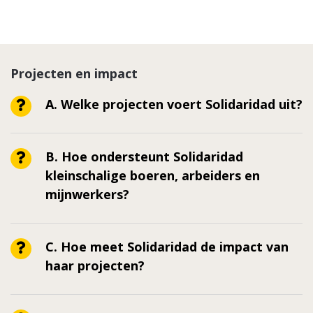
Projecten en impact
A. Welke projecten voert Solidaridad uit?
B. Hoe ondersteunt Solidaridad
kleinschalige boeren, arbeiders en
mijnwerkers?
C. Hoe meet Solidaridad de impact van
haar projecten?