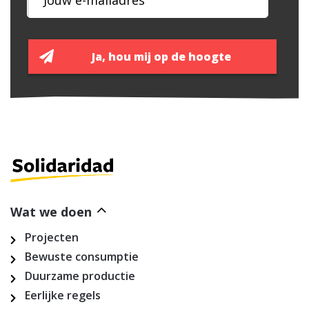
Wat we doen
Projecten
Bewuste consumptie
Duurzame productie
Eerlijke regels