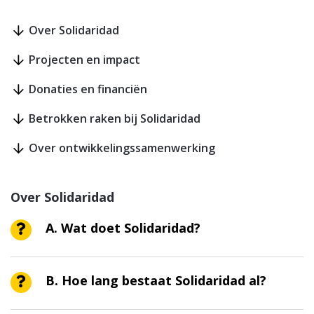
Over Solidaridad
Projecten en impact
Donaties en financiën
Betrokken raken bij Solidaridad
Over ontwikkelingssamenwerking
Over Solidaridad
A. Wat doet Solidaridad?
B. Hoe lang bestaat Solidaridad al?