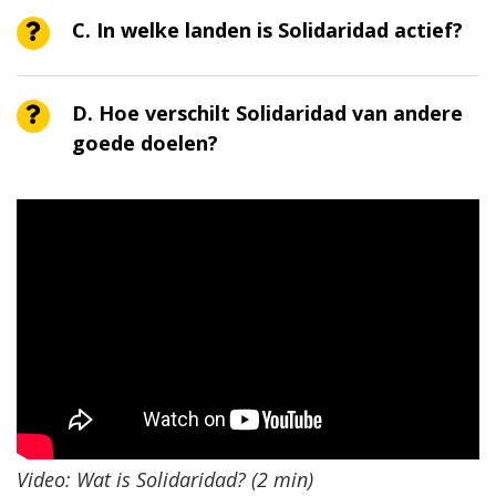
C. In welke landen is Solidaridad actief?
D. Hoe verschilt Solidaridad van andere
goede doelen?
Video: Wat is Solidaridad? (2 min)