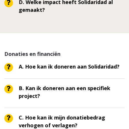
D. Welke impact heeft Solidaridad al
gemaakt?
Donaties en financiën
A. Hoe kan ik doneren aan Solidaridad?
B. Kan ik doneren aan een specifiek
project?
C. Hoe kan ik mijn donatiebedrag
verhogen of verlagen?