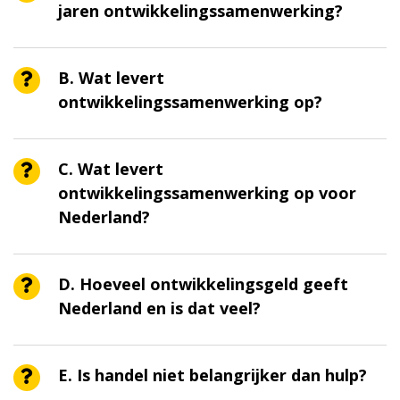
jaren ontwikkelingssamenwerking?
B. Wat levert
ontwikkelingssamenwerking op?
C. Wat levert
ontwikkelingssamenwerking op voor
Nederland?
D. Hoeveel ontwikkelingsgeld geeft
Nederland en is dat veel?
E. Is handel niet belangrijker dan hulp?