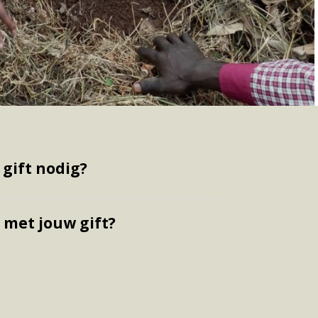
 gift nodig?
 met jouw gift?