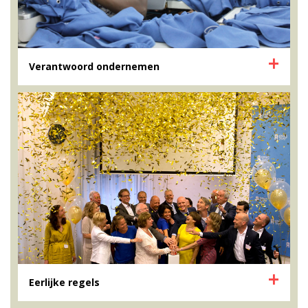
Verantwoord ondernemen
Eerlijke regels