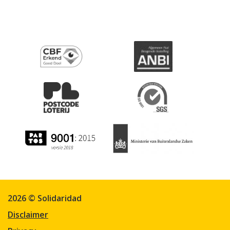
2026 © Solidaridad
Disclaimer