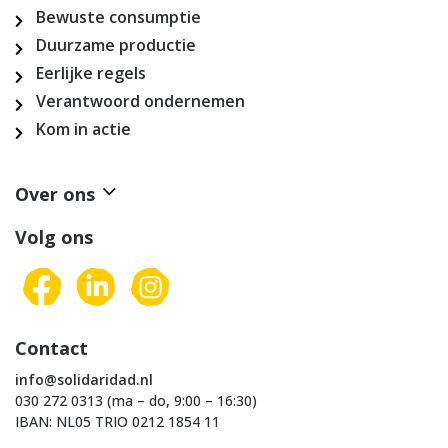
Bewuste consumptie
Duurzame productie
Eerlijke regels
Verantwoord ondernemen
Kom in actie
Over ons
Volg ons
Contact
info@solidaridad.nl
030 272 0313 (ma – do, 9:00 – 16:30)
IBAN: NL05 TRIO 0212 1854 11