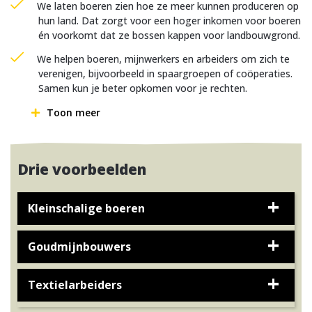
We laten boeren zien hoe ze meer kunnen produceren op
hun land. Dat zorgt voor een hoger inkomen voor boeren
én voorkomt dat ze bossen kappen voor landbouwgrond.
We helpen boeren, mijnwerkers en arbeiders om zich te
verenigen, bijvoorbeeld in spaargroepen of coöperaties.
Samen kun je beter opkomen voor je rechten.
Toon meer
Drie voorbeelden
Kleinschalige boeren
Goudmijnbouwers
Textielarbeiders