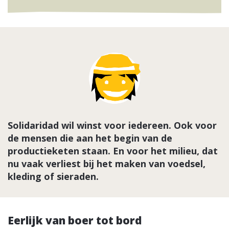
Solidaridad wil winst voor iedereen. Ook voor
de mensen die aan het begin van de
productieketen staan. En voor het milieu, dat
nu vaak verliest bij het maken van voedsel,
kleding of sieraden.
Eerlijk van boer tot bord