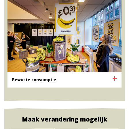
Bewuste consumptie
Maak verandering mogelijk