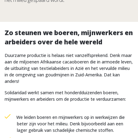
Zo steunen we boeren, mijnwerkers en
arbeiders over de hele wereld
Duurzame productie is helaas niet vanzelfsprekend. Denk maar
aan de miljoenen Afrikaanse cacaoboeren die in armoede leven,
de uitbuiting van textielabeiders in Azië en het vervuilde milieu
in de omgeving van goudmijnen in Zuid-Amerika. Dat kan
anders!
Solidaridad werkt samen met honderdduizenden boeren,
mijnwerkers en arbeiders om de productie te verduurzamen:
We leiden boeren en mijnwerkers op in werkwijzen die
beter zijn voor het milieu. Denk bijvoorbeeld aan een
lager gebruik van schadelijke chemische stoffen.