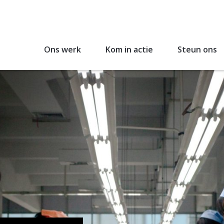
Ons werk
Kom in actie
Steun ons