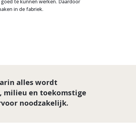
 goed te kunnen werken. Daardoor
aken in de fabriek.
arin alles wordt
, milieu en toekomstige
voor noodzakelijk.