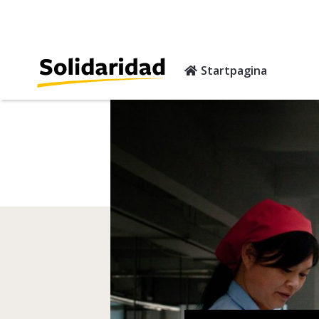
Startpagina