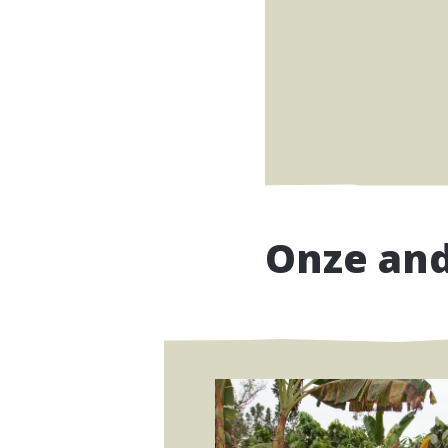
Onze an