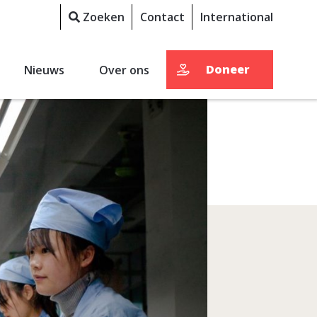
Zoeken
Contact
International
Doneer
Nieuws
Over ons