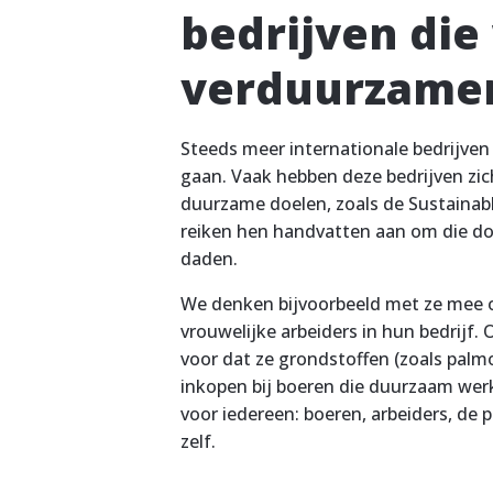
bedrijven die
verduurzame
Steeds meer internationale bedrijven 
gaan. Vaak hebben deze bedrijven zi
duurzame doelen, zoals de Sustainab
reiken hen handvatten aan om die do
daden.
We denken bijvoorbeeld met ze mee o
vrouwelijke arbeiders in hun bedrijf.
voor dat ze grondstoffen (zoals palmo
inkopen bij boeren die duurzaam werk
voor iedereen: boeren, arbeiders, de p
zelf.