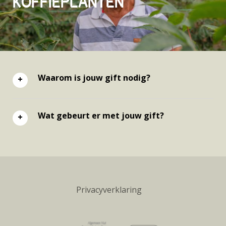
KOFFIEPLANTEN
Waarom is jouw gift nodig?
Wat gebeurt er met jouw gift?
Privacyverklaring