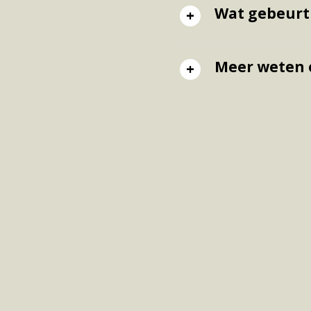
Wat gebeurt 
Meer weten o