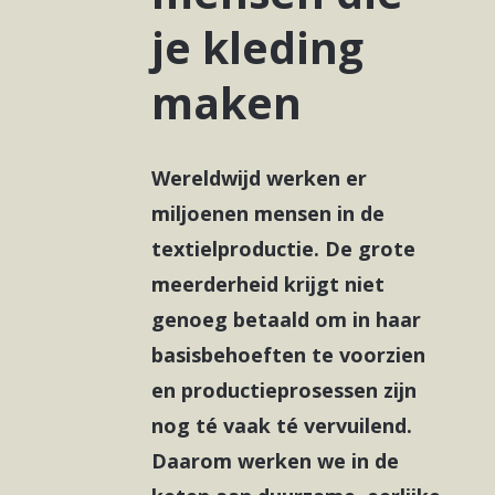
je kleding
maken
Wereldwijd werken er
miljoenen mensen in de
textielproductie. De grote
meerderheid krijgt niet
genoeg betaald om in haar
basisbehoeften te voorzien
en productieprosessen zijn
nog té vaak té vervuilend.
Daarom werken we in de