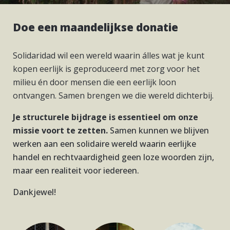
Doe een maandelijkse donatie
Solidaridad wil een wereld waarin álles wat je kunt
kopen eerlijk is geproduceerd met zorg voor het
milieu én door mensen die een eerlijk loon
ontvangen. Samen brengen we die wereld dichterbij.
Je structurele bijdrage is essentieel om onze
missie voort te zetten.
Samen kunnen we blijven
werken aan een solidaire wereld waarin eerlijke
handel en rechtvaardigheid geen loze woorden zijn,
maar een realiteit voor iedereen.
Dankjewel!