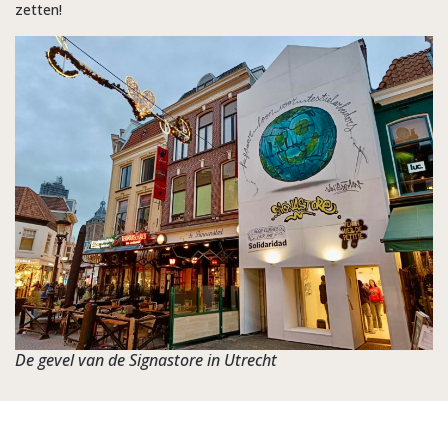
zetten!
De gevel van de Signastore in Utrecht