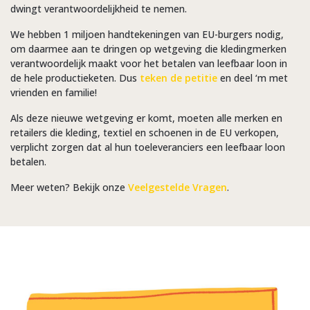
dwingt verantwoordelijkheid te nemen.
We hebben 1 miljoen handtekeningen van EU-burgers nodig,
om daarmee aan te dringen op wetgeving die kledingmerken
verantwoordelijk maakt voor het betalen van leefbaar loon in
de hele productieketen. Dus
teken de petitie
en deel ‘m met
vrienden en familie!
Als deze nieuwe wetgeving er komt, moeten alle merken en
retailers die kleding, textiel en schoenen in de EU verkopen,
verplicht zorgen dat al hun toeleveranciers een leefbaar loon
betalen.
Meer weten? Bekijk onze
Veelgestelde Vragen
.