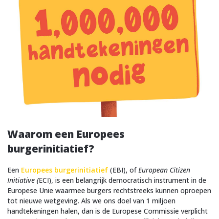
Waarom een Europees
burgerinitiatief?
Een
Europees burgerinitiatief
(EBI), of
European Citizen
Initiative (
ECI), is een belangrijk democratisch instrument in de
Europese Unie waarmee burgers rechtstreeks kunnen oproepen
tot nieuwe wetgeving. Als we ons doel van 1 miljoen
handtekeningen halen, dan is de Europese Commissie verplicht