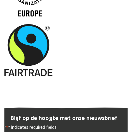
Blijf op de hoogte met onze nieuwsbrief
"
" indicates required fields
*