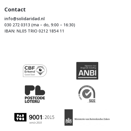
Contact
info@solidaridad.nl
030 272 0313 (ma – do, 9:00 – 16:30)
IBAN: NL05 TRIO 0212 1854 11