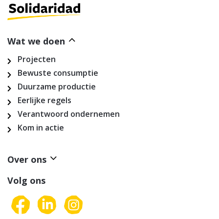
Wat we doen
Projecten
Bewuste consumptie
Duurzame productie
Eerlijke regels
Verantwoord ondernemen
Kom in actie
Over ons
Volg ons