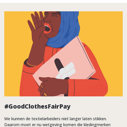
#GoodClothesFairPay
We kunnen de textielarbeiders niet langer laten stikken.
Daarom moet er nu wetgeving komen die kledingmerken