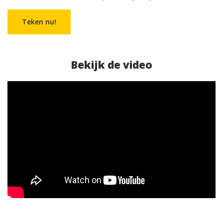
Teken nu!
Bekijk de video