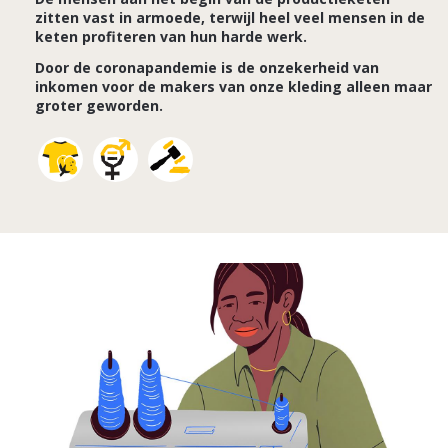
zitten vast in armoede, terwijl heel veel mensen in de
keten profiteren van hun harde werk.
Door de coronapandemie is de onzekerheid van
inkomen voor de makers van onze kleding alleen maar
groter geworden.