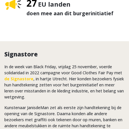
27
EU landen
doen mee aan dit burgerinitiatief
Signastore
In de week van Black Friday, vrijdag 25 november, voerde
solidaridad in 2022 campagne voor Good Clothes Fair Pay met
de Signastore
, in hartje Utrecht. Hier konden bezoekers fysiek
hun handtekening zetten voor het burgerinitiatief en meer
leren over misstanden in de kleding industrie, en het belang van
wetgeving.
Kunstenaar JanisdeMan zet als eerste zijn handtekening bij de
opening van de Signastore. Daarna konden alle andere
bezoekers met graffiti ook tekenen door op muren, banken en
andere meubelstukken in de ruimte hun handtekening te