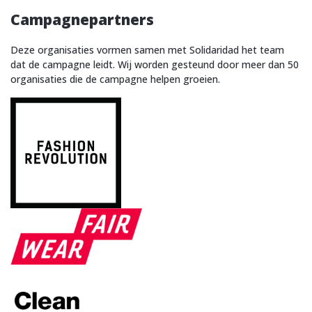
Campagnepartners
Deze organisaties vormen samen met Solidaridad het team
dat de campagne leidt. Wij worden gesteund door meer dan 50
organisaties die de campagne helpen groeien.