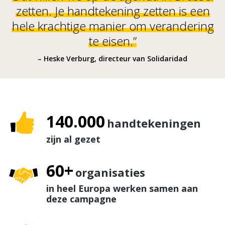
zetten. Je handtekening zetten is een
hele krachtige manier om verandering
te eisen.”
– Heske Verburg, directeur van Solidaridad
140.000
handtekeningen
zijn al gezet
60+
organisaties
in heel Europa werken samen aan
deze campagne