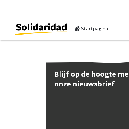
Startpagina
Blijf op de hoogte me
onze nieuwsbrief