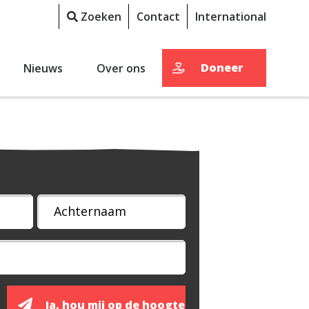
Zoeken
Contact
International
Doneer
Nieuws
Over ons