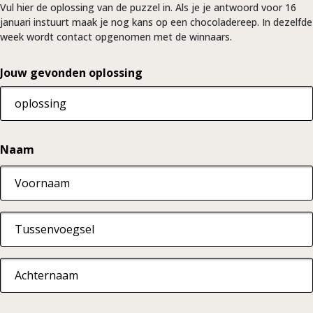
Vul hier de oplossing van de puzzel in. Als je je antwoord voor 16
januari instuurt maak je nog kans op een chocoladereep. In dezelfde
week wordt contact opgenomen met de winnaars.
Jouw gevonden oplossing
Naam