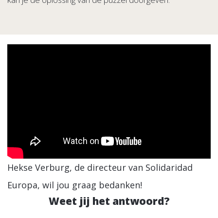
Hekse Verburg, de directeur van Solidaridad
Europa, wil jou graag bedanken!
Weet jij het antwoord?