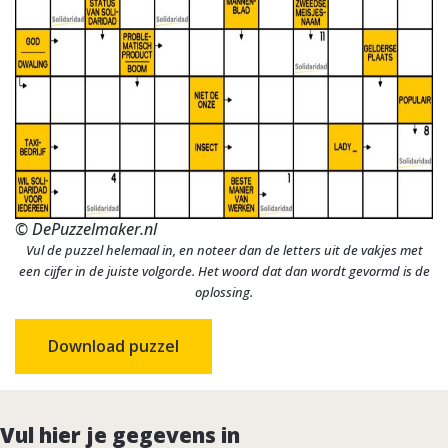
© DePuzzelmaker.nl
Vul de puzzel helemaal in, en noteer dan de letters uit de vakjes met
een cijfer in de juiste volgorde. Het woord dat dan wordt gevormd is de
oplossing.
Download puzzel
Vul hier je gegevens in