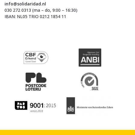
info@solidaridad.nl
030 272 0313 (ma – do, 9:00 – 16:30)
IBAN: NL05 TRIO 0212 1854 11