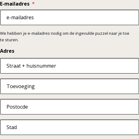
E-mailadres
*
We hebben je e-mailadres nodig om de ingevulde puzzel naar je toe
te sturen.
Adres