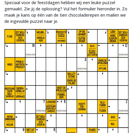
Speciaal voor de feestdagen hebben wij een leuke puzzel
gemaakt. Zie jij de oplossing? Vul het formulier hieronder in. Zo
maak je kans op één van de tien chocoladerepen en mailen we
de ingevulde puzzel naar je.