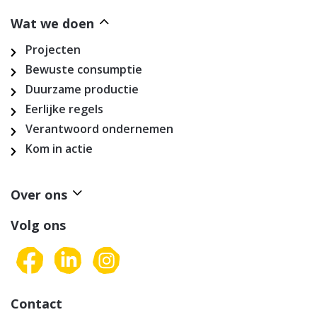
Wat we doen
Projecten
Bewuste consumptie
Duurzame productie
Eerlijke regels
Verantwoord ondernemen
Kom in actie
Over ons
Volg ons
Contact