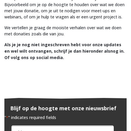
Bijvoorbeeld om je op de hoogte te houden over wat we doen
met jouw donatie, om je uit te nodigen voor meet-ups en
webinars, of om je hulp te vragen als er een urgent project is.
We vertellen je graag de mooiste verhalen over wat we doen
met donaties zoals die van jou.
Als je je nog niet ingeschreven hebt voor onze updates
en wel wilt ontvangen, schrijf je dan hieronder alsnog in.
Of volg ons op social media.
Blijf op de hoogte met onze nieuwsbrief
"
" indicates required fields
*
Naam