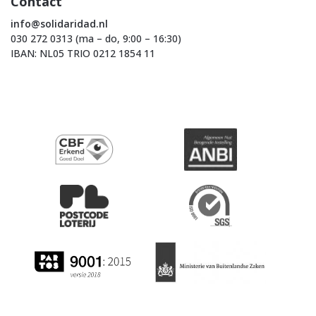
Contact
info@solidaridad.nl
030 272 0313 (ma – do, 9:00 – 16:30)
IBAN: NL05 TRIO 0212 1854 11