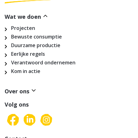
Wat we doen
Projecten
Bewuste consumptie
Duurzame productie
Eerlijke regels
Verantwoord ondernemen
Kom in actie
Over ons
Volg ons