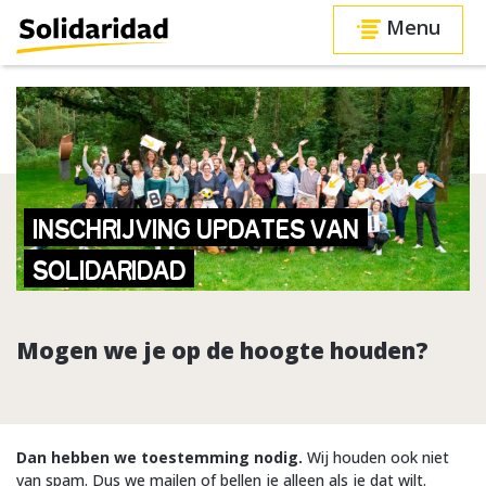
Menu
INSCHRIJVING UPDATES VAN
SOLIDARIDAD
Mogen we je op de hoogte houden?
Dan hebben we toestemming nodig.
Wij houden ook niet
van spam. Dus we mailen of bellen je alleen als je dat wilt.