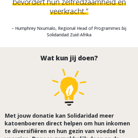
bevordert hun zelfredzaamheid en
veerkracht.”
–
Humphrey Nxumalo, Regional Head of Programmes bij
Solidaridad Zuid-Afrika
Wat kun jij doen?
Met jouw donatie kan Solidaridad meer
katoenboeren direct helpen om hun inkomen
te diversifiëren en hun gezin van voedsel te