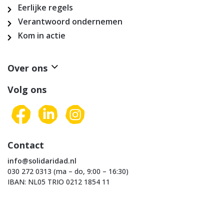
Eerlijke regels
Verantwoord ondernemen
Kom in actie
Over ons
Volg ons
Contact
info@solidaridad.nl
030 272 0313 (ma – do, 9:00 – 16:30)
IBAN: NL05 TRIO 0212 1854 11