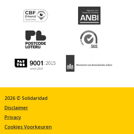
2026 © Solidaridad
Disclaimer
Privacy
Cookies Voorkeuren