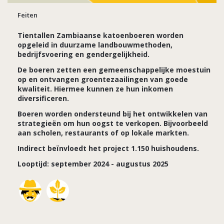
Feiten
Tientallen Zambiaanse katoenboeren worden
opgeleid in duurzame landbouwmethoden,
bedrijfsvoering en gendergelijkheid.
De boeren zetten een gemeenschappelijke moestuin
op en ontvangen groentezaailingen van goede
kwaliteit. Hiermee kunnen ze hun inkomen
diversificeren.
Boeren worden ondersteund bij het ontwikkelen van
strategieën om hun oogst te verkopen. Bijvoorbeeld
aan scholen, restaurants of op lokale markten.
Indirect beïnvloedt het project 1.150 huishoudens.
Looptijd: september 2024 - augustus 2025