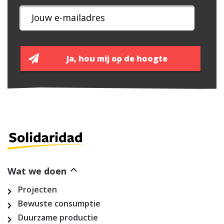
Wat we doen
Projecten
Bewuste consumptie
Duurzame productie