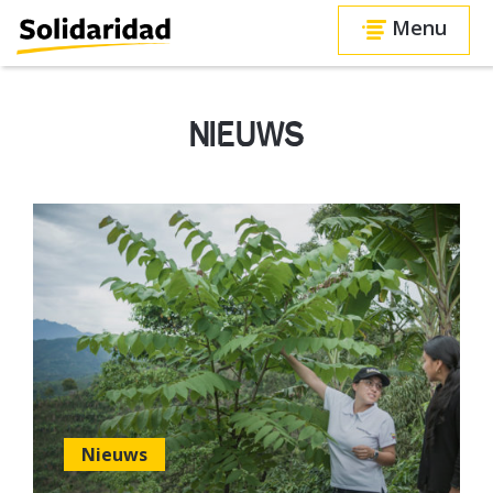
Menu
NIEUWS
Nieuws