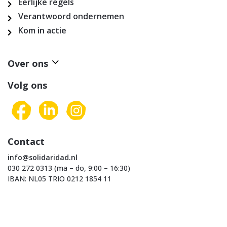
Eerlijke regels
Verantwoord ondernemen
Kom in actie
Over ons
Volg ons
Contact
info@solidaridad.nl
030 272 0313 (ma – do, 9:00 – 16:30)
IBAN: NL05 TRIO 0212 1854 11