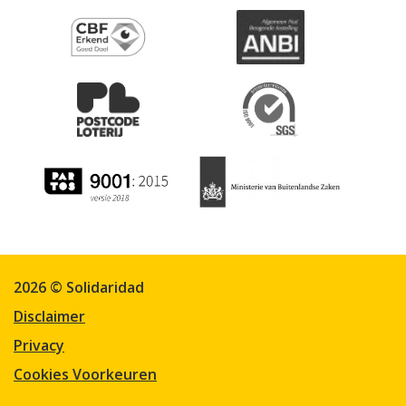
2026 © Solidaridad
Disclaimer
Privacy
Cookies Voorkeuren