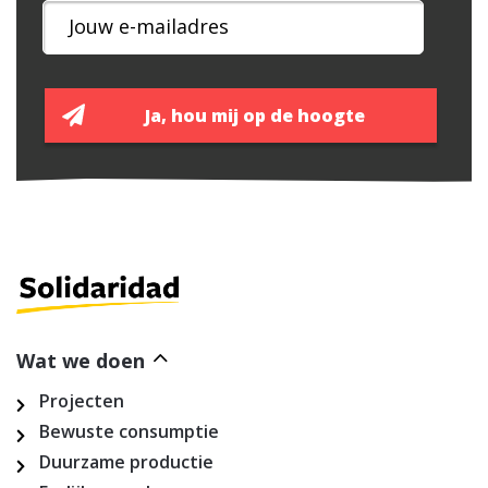
Wat we doen
Projecten
Bewuste consumptie
Duurzame productie