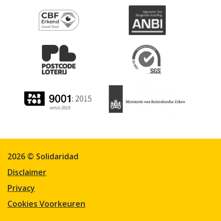
2026 © Solidaridad
Disclaimer
Privacy
Cookies Voorkeuren