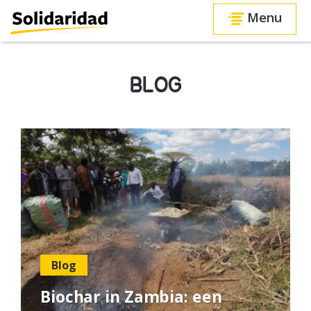
Menu
BLOG
Blog
Biochar in Zambia: een