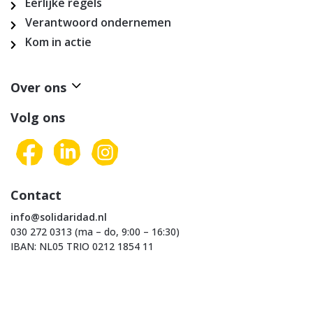
Eerlijke regels
Verantwoord ondernemen
Kom in actie
Over ons
Volg ons
Contact
info@solidaridad.nl
030 272 0313 (ma – do, 9:00 – 16:30)
IBAN: NL05 TRIO 0212 1854 11