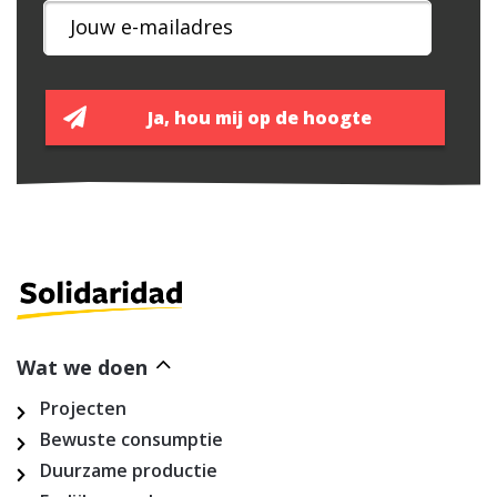
Wat we doen
Projecten
Bewuste consumptie
Duurzame productie