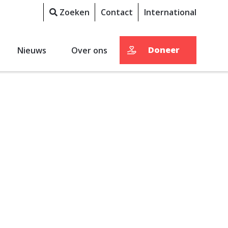
Zoeken
Contact
International
Doneer
Nieuws
Over ons