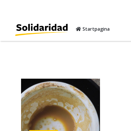
Startpagina