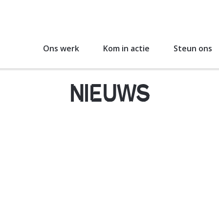
Ons werk
Kom in actie
Steun ons
NIEUWS