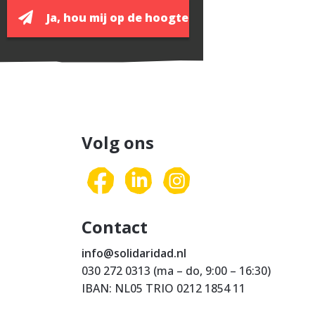
Volg ons
Contact
info@solidaridad.nl
030 272 0313 (ma – do, 9:00 – 16:30)
IBAN: NL05 TRIO 0212 1854 11