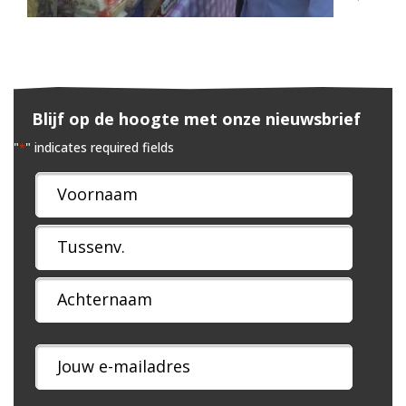
Blijf op de hoogte met onze nieuwsbrief
"
" indicates required fields
*
Naam
*