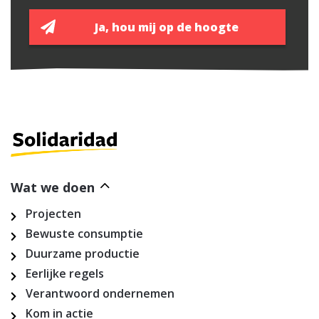
Wat we doen
Projecten
Bewuste consumptie
Duurzame productie
Eerlijke regels
Verantwoord ondernemen
Kom in actie