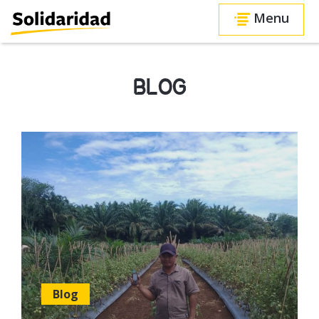
Menu
BLOG
Blog