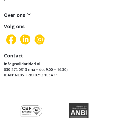
Over ons
Volg ons
Contact
info@solidaridad.nl
030 272 0313 (ma – do, 9:00 – 16:30)
IBAN: NL05 TRIO 0212 1854 11