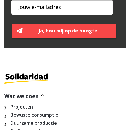
Wat we doen
Projecten
Bewuste consumptie
Duurzame productie