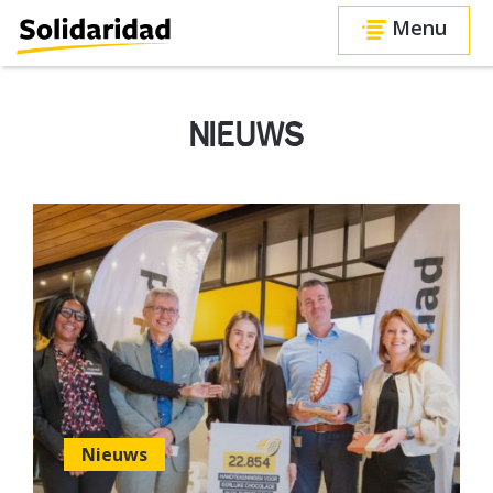
Menu
NIEUWS
Nieuws