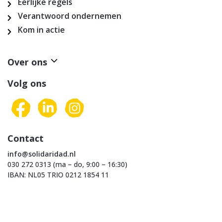
Eerlijke regels
Verantwoord ondernemen
Kom in actie
Over ons
Volg ons
Contact
info@solidaridad.nl
030 272 0313 (ma – do, 9:00 – 16:30)
IBAN: NL05 TRIO 0212 1854 11