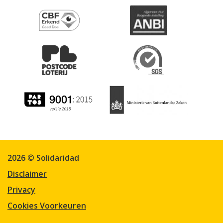
2026 © Solidaridad
Disclaimer
Privacy
Cookies Voorkeuren