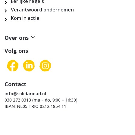
Eerlijke regels
Verantwoord ondernemen
Kom in actie
Over ons
Volg ons
Contact
info@solidaridad.nl
030 272 0313 (ma – do, 9:00 – 16:30)
IBAN: NL05 TRIO 0212 1854 11