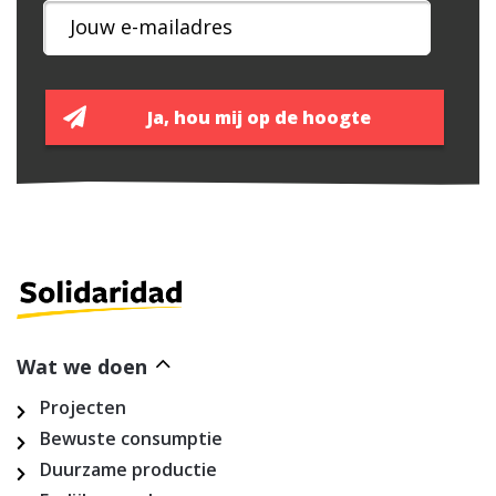
Wat we doen
Projecten
Bewuste consumptie
Duurzame productie