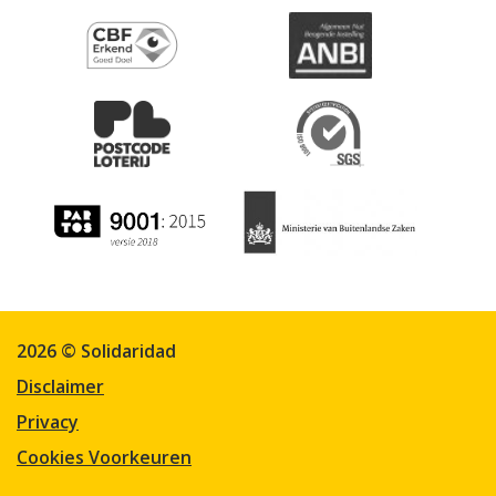
2026 © Solidaridad
Disclaimer
Privacy
Cookies Voorkeuren