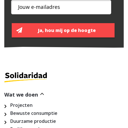
Wat we doen
Projecten
Bewuste consumptie
Duurzame productie