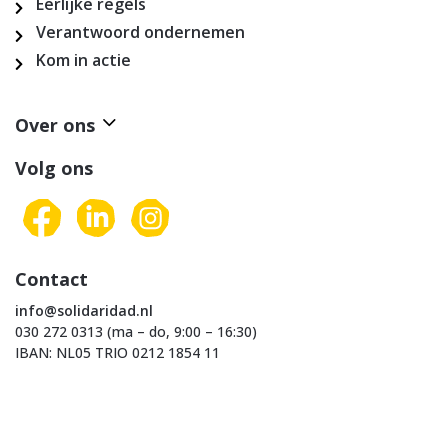
Eerlijke regels
Verantwoord ondernemen
Kom in actie
Over ons
Volg ons
Contact
info@solidaridad.nl
030 272 0313 (ma – do, 9:00 – 16:30)
IBAN: NL05 TRIO 0212 1854 11