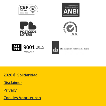
2026 © Solidaridad
Disclaimer
Privacy
Cookies Voorkeuren