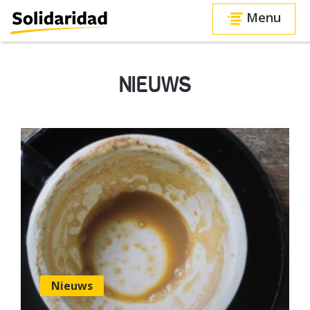
Menu
NIEUWS
Nieuws