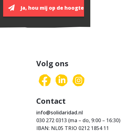
Volg ons
Contact
info@solidaridad.nl
030 272 0313 (ma – do, 9:00 – 16:30)
IBAN: NL05 TRIO 0212 1854 11