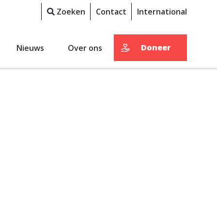
Zoeken
Contact
International
Doneer
Nieuws
Over ons