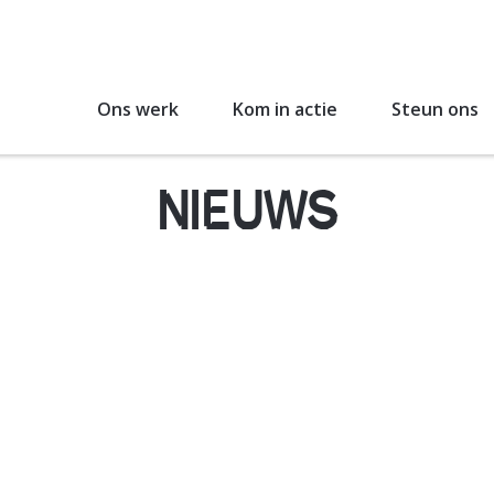
Ons werk
Kom in actie
Steun ons
NIEUWS