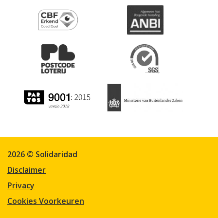
2026 © Solidaridad
Disclaimer
Privacy
Cookies Voorkeuren