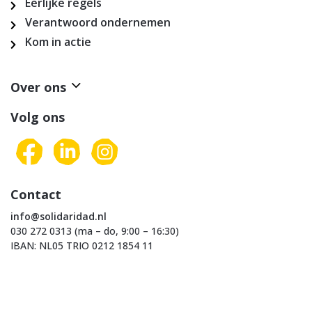
Eerlijke regels
Verantwoord ondernemen
Kom in actie
Over ons
Volg ons
Contact
info@solidaridad.nl
030 272 0313 (ma – do, 9:00 – 16:30)
IBAN: NL05 TRIO 0212 1854 11