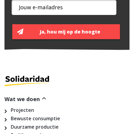
Wat we doen
Projecten
Bewuste consumptie
Duurzame productie