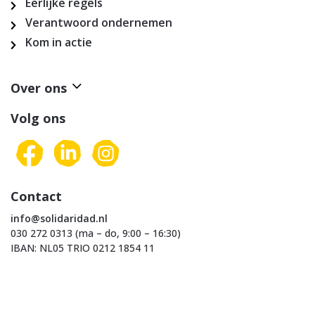
Eerlijke regels
Verantwoord ondernemen
Kom in actie
Over ons
Volg ons
Contact
info@solidaridad.nl
030 272 0313 (ma – do, 9:00 – 16:30)
IBAN: NL05 TRIO 0212 1854 11