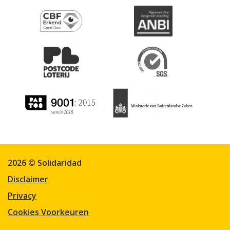
2026 © Solidaridad
Disclaimer
Privacy
Cookies Voorkeuren