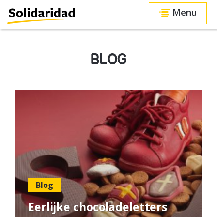
Menu
BLOG
Blog
Eerlijke chocoladeletters