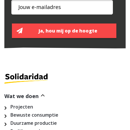
Wat we doen
Projecten
Bewuste consumptie
Duurzame productie