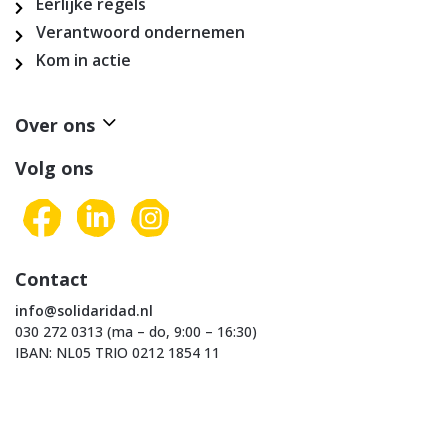
Eerlijke regels
Verantwoord ondernemen
Kom in actie
Over ons
Volg ons
Contact
info@solidaridad.nl
030 272 0313 (ma – do, 9:00 – 16:30)
IBAN: NL05 TRIO 0212 1854 11