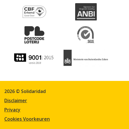
2026 © Solidaridad
Disclaimer
Privacy
Cookies Voorkeuren