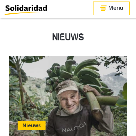
Menu
NIEUWS
Nieuws