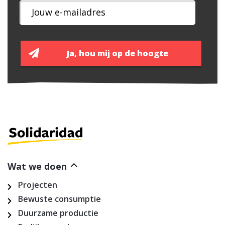
Wat we doen
Projecten
Bewuste consumptie
Duurzame productie