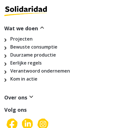
Wat we doen
Projecten
Bewuste consumptie
Duurzame productie
Eerlijke regels
Verantwoord ondernemen
Kom in actie
Over ons
Volg ons