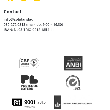
Contact
info@solidaridad.nl
030 272 0313 (ma – do, 9:00 – 16:30)
IBAN: NL05 TRIO 0212 1854 11