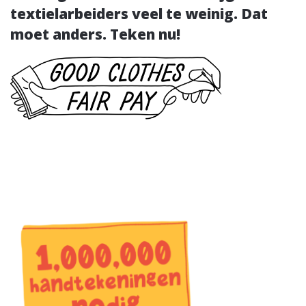
textielarbeiders veel te weinig. Dat
moet anders. Teken nu!