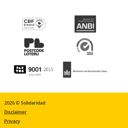
2026 © Solidaridad
Disclaimer
Privacy