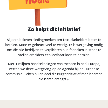
Zo helpt dit initiatief
Al jaren beloven kledingmerken om textielarbeiders beter te
betalen. Maar er gebeurt veel te weinig. Er is wetgeving nodig
om die álle bedrijven te verplichten hun fabrieken in staat te
stellen arbeiders een leefbaar loon te betalen.
Met 1 miljoen handtekeningen van mensen in heel Europa,
zetten we deze wetgeving op de agenda bij de Europese
commissie. Teken nu en deel dit Burgerinitiatief met iedereen
die kleren draagt! ✊