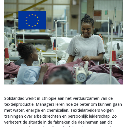
Solidaridad werkt in Ethiopië aan het verduurzamen van de
textielproductie. Managers leren hoe ze beter om kunnen gaan
met water, energie en chemicaliën. Textielarbeiders volgen
trainingen over arbeidsrechten en persoonlijk leiderschap. Zo
verbetert de situatie in de fabrieken die deelnemen aan dit