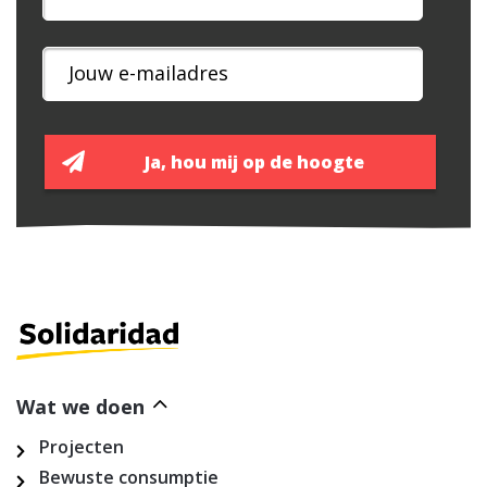
Wat we doen
Projecten
Bewuste consumptie