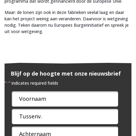
programma dat wordt gefinancierd door de Europese Unie.
Maar: de lonen zijn ook in deze fabrieken veelal laag en daar
kan het project weinig aan veranderen. Daarvoor is wetgeving
nodig. Teken daarom nu Europees Burgerinitiatief en spreek je
uit voor wetgeving.
Blijf op de hoogte met onze nieuwsbrief
"
" indicates required fields
*
Naam
*