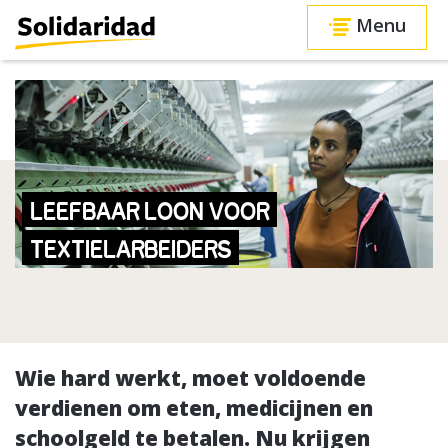
Menu
LEEFBAAR LOON VOOR
TEXTIELARBEIDERS
Wie hard werkt, moet voldoende
verdienen om eten, medicijnen en
schoolgeld te betalen. Nu krijgen