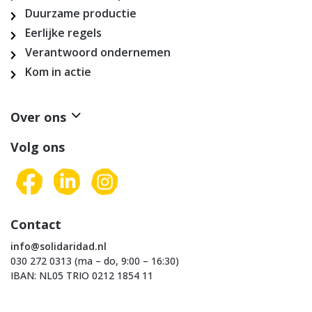
Duurzame productie
Eerlijke regels
Verantwoord ondernemen
Kom in actie
Over ons
Volg ons
Contact
info@solidaridad.nl
030 272 0313 (ma – do, 9:00 – 16:30)
IBAN: NL05 TRIO 0212 1854 11