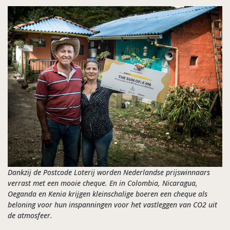
Dankzij de Postcode Loterij worden Nederlandse prijswinnaars
verrast met een mooie cheque. En in Colombia, Nicaragua,
Oeganda en Kenia krijgen kleinschalige boeren een cheque als
beloning voor hun inspanningen voor het vastleggen van CO2 uit
de atmosfeer.