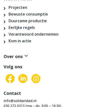
Projecten
Bewuste consumptie
Duurzame productie
Eerlijke regels
Verantwoord ondernemen
Kom in actie
Over ons
Volg ons
Contact
info@solidaridad.nl
030 272 0313 (ma – do, 9:00 – 16:30)