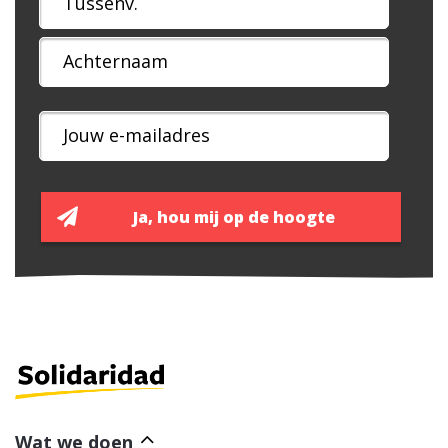
Wat we doen