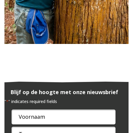
Blijf op de hoogte met onze nieuwsbrief
"
" indicates required fields
*
Naam
*