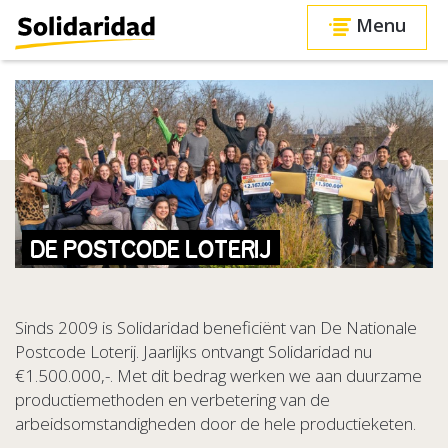
Menu
DE POSTCODE LOTERIJ
Sinds 2009 is Solidaridad beneficiënt van De Nationale
Postcode Loterij. Jaarlijks ontvangt Solidaridad nu
€1.500.000,-. Met dit bedrag werken we aan duurzame
productiemethoden en verbetering van de
arbeidsomstandigheden door de hele productieketen.