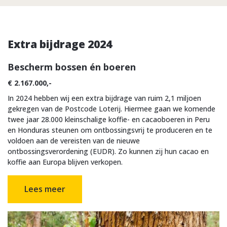
Extra bijdrage 2024
Bescherm bossen én boeren
€ 2.167.000,-
In 2024 hebben wij een extra bijdrage van ruim 2,1 miljoen
gekregen van de Postcode Loterij. Hiermee gaan we komende
twee jaar 28.000 kleinschalige koffie- en cacaoboeren in Peru
en Honduras steunen om ontbossingsvrij te produceren en te
voldoen aan de vereisten van de nieuwe
ontbossingsverordening (EUDR). Zo kunnen zij hun cacao en
koffie aan Europa blijven verkopen.
Lees meer