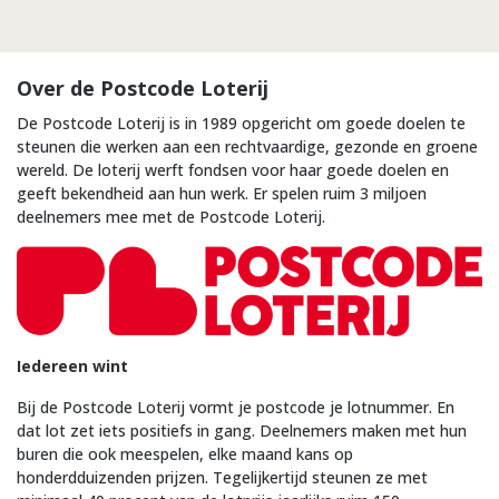
Over de Postcode Loterij
De Postcode Loterij is in 1989 opgericht om goede doelen te
steunen die werken aan een rechtvaardige, gezonde en groene
wereld. De loterij werft fondsen voor haar goede doelen en
geeft bekendheid aan hun werk. Er spelen ruim 3 miljoen
deelnemers mee met de Postcode Loterij.
Iedereen wint
Bij de Postcode Loterij vormt je postcode je lotnummer. En
dat lot zet iets positiefs in gang. Deelnemers maken met hun
buren die ook meespelen, elke maand kans op
honderdduizenden prijzen. Tegelijkertijd steunen ze met