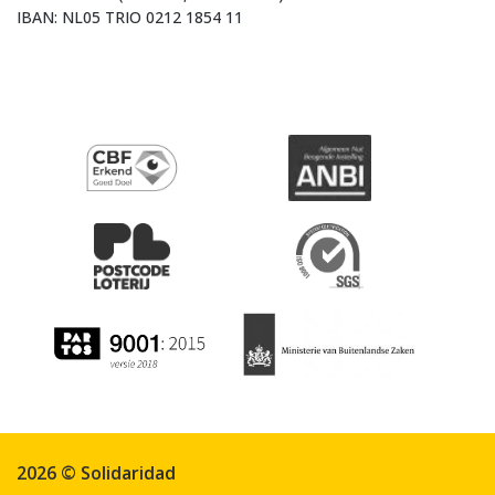
IBAN: NL05 TRIO 0212 1854 11
2026 © Solidaridad