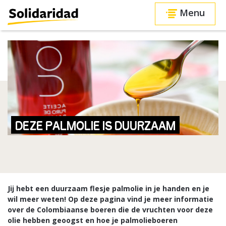
Menu
DEZE PALMOLIE IS DUURZAAM
Jij hebt een duurzaam flesje palmolie in je handen en je
wil meer weten! Op deze pagina vind je meer informatie
over de Colombiaanse boeren die de vruchten voor deze
olie hebben geoogst en hoe je palmolieboeren