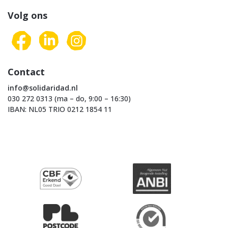
Volg ons
Contact
info@solidaridad.nl
030 272 0313 (ma – do, 9:00 – 16:30)
IBAN: NL05 TRIO 0212 1854 11