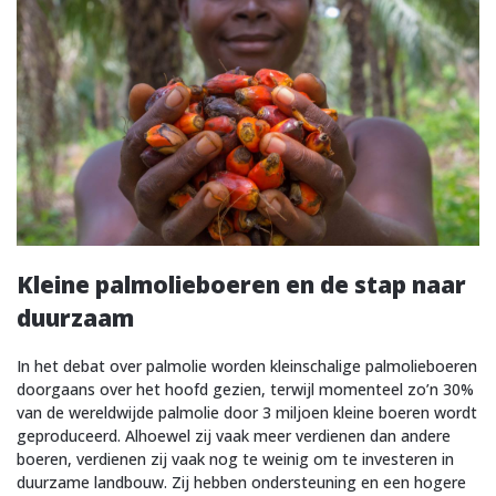
Kleine palmolieboeren en de stap naar
duurzaam
In het debat over palmolie worden kleinschalige palmolieboeren
doorgaans over het hoofd gezien, terwijl momenteel zo’n 30%
van de wereldwijde palmolie door 3 miljoen kleine boeren wordt
geproduceerd. Alhoewel zij vaak meer verdienen dan andere
boeren, verdienen zij vaak nog te weinig om te investeren in
duurzame landbouw. Zij hebben ondersteuning en een hogere