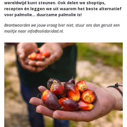
wereldwijd kunt steunen. Ook delen we shoptips,
recepten én leggen we uit waarom het beste alternatief
voor palmolie… duurzame palmolie is!
Beantwoorden we jouw vraag hier niet, stuur ons dan gerust een
mailtje naar info@solidaridad.nl.