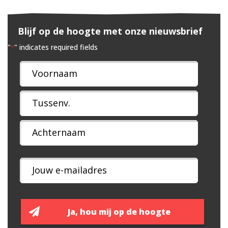
Blijf op de hoogte met onze nieuwsbrief
"
" indicates required fields
*
Naam
*