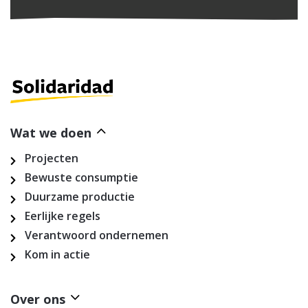
Wat we doen
Projecten
Bewuste consumptie
Duurzame productie
Eerlijke regels
Verantwoord ondernemen
Kom in actie
Over ons