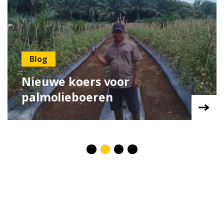
Blog
Nieuwe koers voor
palmolieboeren