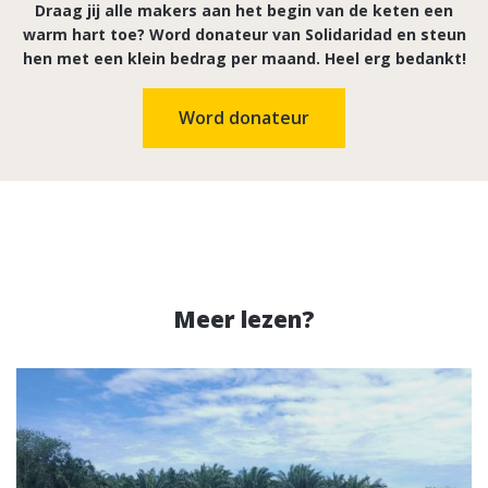
Draag jij alle makers aan het begin van de keten een
warm hart toe? Word donateur van Solidaridad en steun
hen met een klein bedrag per maand. Heel erg bedankt!
Word donateur
Meer lezen?