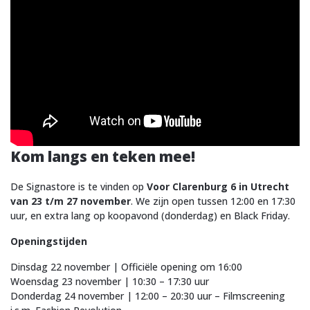
Kom langs en teken mee!
De Signastore is te vinden op
Voor Clarenburg 6 in Utrecht
van 23 t/m 27 november
. We zijn open tussen 12:00 en 17:30
uur, en extra lang op koopavond (donderdag) en Black Friday.
Openingstijden
Dinsdag 22 november | Officiële opening om 16:00
Woensdag 23 november | 10:30 – 17:30 uur
Donderdag 24 november | 12:00 – 20:30 uur – Filmscreening