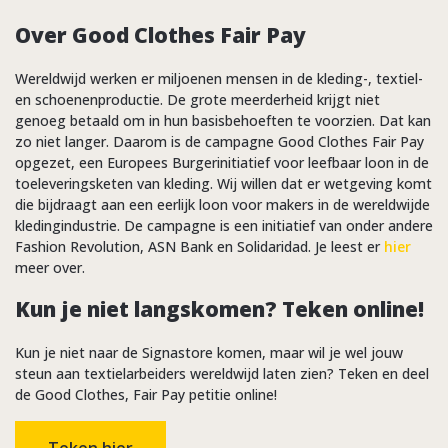
Over Good Clothes Fair Pay
Wereldwijd werken er miljoenen mensen in de kleding-, textiel-
en schoenenproductie. De grote meerderheid krijgt niet
genoeg betaald om in hun basisbehoeften te voorzien. Dat kan
zo niet langer. Daarom is de campagne Good Clothes Fair Pay
opgezet, een Europees Burgerinitiatief voor leefbaar loon in de
toeleveringsketen van kleding. Wij willen dat er wetgeving komt
die bijdraagt aan een eerlijk loon voor makers in de wereldwijde
kledingindustrie. De campagne is een initiatief van onder andere
Fashion Revolution, ASN Bank en Solidaridad. Je leest er
hier
meer over.
Kun je niet langskomen? Teken online!
Kun je niet naar de Signastore komen, maar wil je wel jouw
steun aan textielarbeiders wereldwijd laten zien? Teken en deel
de Good Clothes, Fair Pay petitie online!