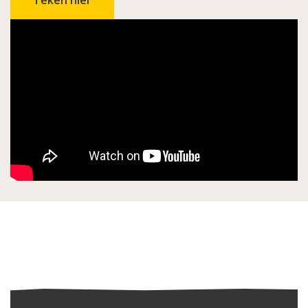
Teken hier