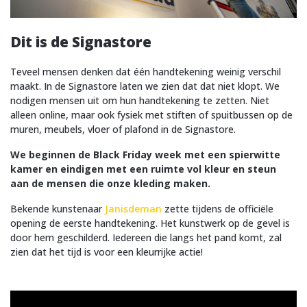
Dit is de Signastore
Teveel mensen denken dat één handtekening weinig verschil
maakt. In de Signastore laten we zien dat dat niet klopt. We
nodigen mensen uit om hun handtekening te zetten. Niet
alleen online, maar ook fysiek met stiften of spuitbussen op de
muren, meubels, vloer of plafond in de Signastore.
We beginnen de Black Friday week met een spierwitte
kamer en eindigen met een ruimte vol kleur en steun
aan de mensen die onze kleding maken.
Bekende kunstenaar
Janisdeman
zette tijdens de officiële
opening de eerste handtekening. Het kunstwerk op de gevel is
door hem geschilderd. Iedereen die langs het pand komt, zal
zien dat het tijd is voor een kleurrijke actie!