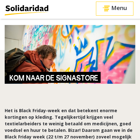
Menu
KOM NAAR DE SIGNASTORE
Het is Black Friday-week en dat betekent enorme
kortingen op kleding. Tegelijkertijd krijgen veel
textielarbeiders te weinig betaald om medicijnen, goed
voedsel en huur te betalen. Bizar! Daarom gaan we in de
Black Friday week (22 t/m 27 november) zoveel mogelijk