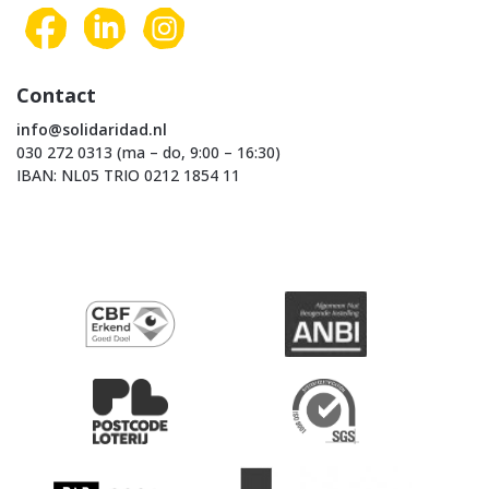
Contact
info@solidaridad.nl
030 272 0313 (ma – do, 9:00 – 16:30)
IBAN: NL05 TRIO 0212 1854 11