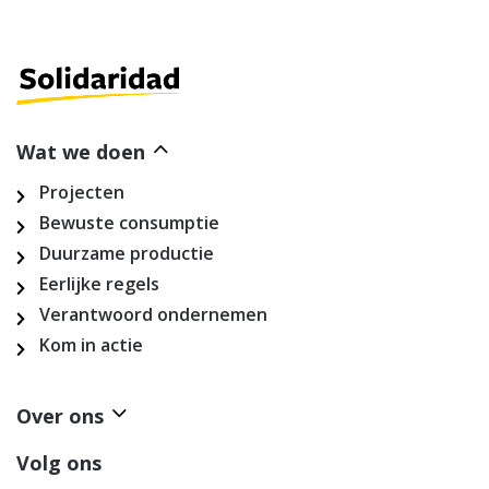
Wat we doen
Projecten
Bewuste consumptie
Duurzame productie
Eerlijke regels
Verantwoord ondernemen
Kom in actie
Over ons
Volg ons