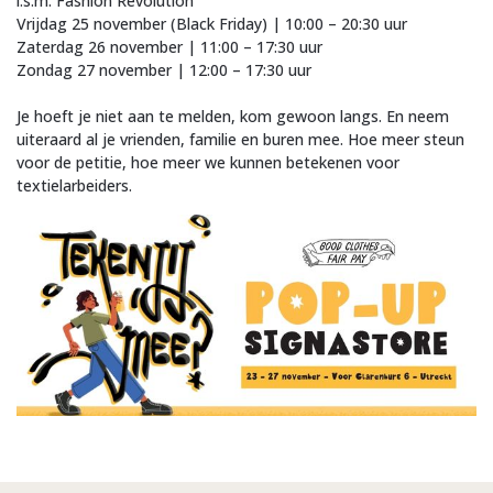
i.s.m. Fashion Revolution
Vrijdag 25 november (Black Friday) | 10:00 – 20:30 uur
Zaterdag 26 november | 11:00 – 17:30 uur
Zondag 27 november | 12:00 – 17:30 uur
Je hoeft je niet aan te melden, kom gewoon langs. En neem
uiteraard al je vrienden, familie en buren mee. Hoe meer steun
voor de petitie, hoe meer we kunnen betekenen voor
textielarbeiders.