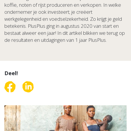
koffie, noten of rijst produceren en verkopen. In welke
ondernemer je ook investeert; je creëert
werkgelegenheid en voedselzekerheid. Zo krijgt je geld
betekenis. PlusPlus ging in augustus 2020 van start en
bestaat alweer een jaar! In dit artikel blikken we terug op
de resultaten en uitdagingen van 1 jaar PlusPlus.
Deel!