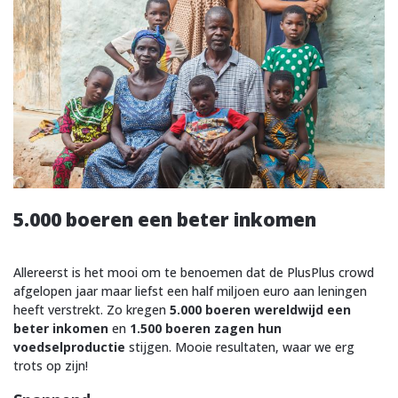
5.000 boeren een beter inkomen
Allereerst is het mooi om te benoemen dat de PlusPlus crowd
afgelopen jaar maar liefst een half miljoen euro aan leningen
heeft verstrekt. Zo kregen
5.000 boeren wereldwijd een
beter inkomen
en
1.500 boeren zagen hun
voedselproductie
stijgen. Mooie resultaten, waar we erg
trots op zijn!