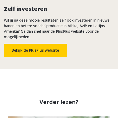
Zelf investeren
Wil jij na deze mooie resultaten zelf ook investeren in nieuwe
banen en betere voedselproductie in Afrika, Azië en Latijns-
Amerika? Ga dan snel naar de PlusPlus website voor de
mogelijkheden.
Bekijk de PlusPlus website
Verder lezen?