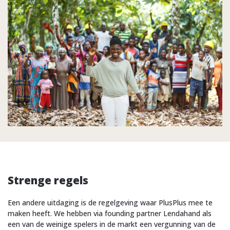
Strenge regels
Een andere uitdaging is de regelgeving waar PlusPlus mee te
maken heeft. We hebben via founding partner Lendahand als
een van de weinige spelers in de markt een vergunning van de