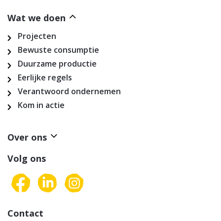
Wat we doen
Projecten
Bewuste consumptie
Duurzame productie
Eerlijke regels
Verantwoord ondernemen
Kom in actie
Over ons
Volg ons
Contact