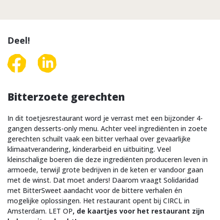
Deel!
Bitterzoete gerechten
In dit toetjesrestaurant word je verrast met een bijzonder 4-
gangen desserts-only menu. Achter veel ingrediënten in zoete
gerechten schuilt vaak een bitter verhaal over gevaarlijke
klimaatverandering, kinderarbeid en uitbuiting. Veel
kleinschalige boeren die deze ingrediënten produceren leven in
armoede, terwijl grote bedrijven in de keten er vandoor gaan
met de winst. Dat moet anders! Daarom vraagt Solidaridad
met BitterSweet aandacht voor de bittere verhalen én
mogelijke oplossingen. Het restaurant opent bij CIRCL in
Amsterdam.
LET OP
, de kaartjes voor het restaurant zijn