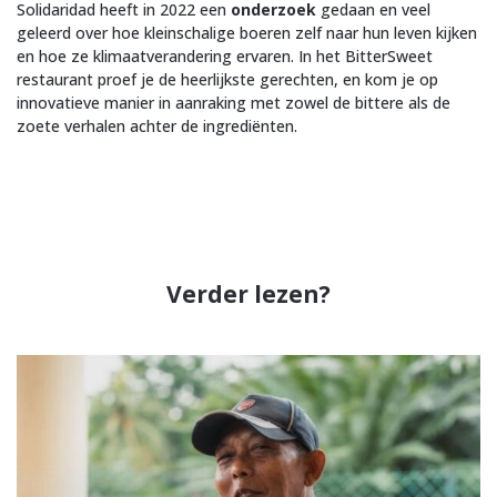
Solidaridad heeft in 2022 een
onderzoek
gedaan en veel
geleerd over hoe kleinschalige boeren zelf naar hun leven kijken
en hoe ze klimaatverandering ervaren. In het BitterSweet
restaurant proef je de heerlijkste gerechten, en kom je op
innovatieve manier in aanraking met zowel de bittere als de
zoete verhalen achter de ingrediënten.
Verder lezen?