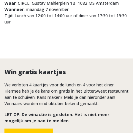
Waar
: CIRCL, Gustav Mahlerplein 1B, 1082 MS Amsterdam
Wanneer
: maandag 7 november
Tijd
: Lunch van 12:00 tot 14:00 uur of diner van 17:30 tot 19:30
uur
Win gratis kaartjes
We verloten 4 kaartjes voor de lunch en 4 voor het diner.
Hiermee heb je de kans om gratis in het BitterSweet restaurant
aan te schuiven. Kans maken? Meld je dan hieronder aan!
Winnaars worden eind oktober bekend gemaakt.
LET OP: De winactie is gesloten. Het is niet meer
mogelijk om je aan te melden.