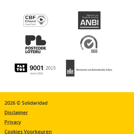
2026 © Solidaridad
Disclaimer
Privacy
Cookies Voorkeuren