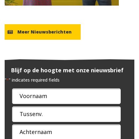
Meer Nieuwsberichten
Blijf op de hoogte met onze nieuwsbrief
"
" indicates required fields
*
Naam
*