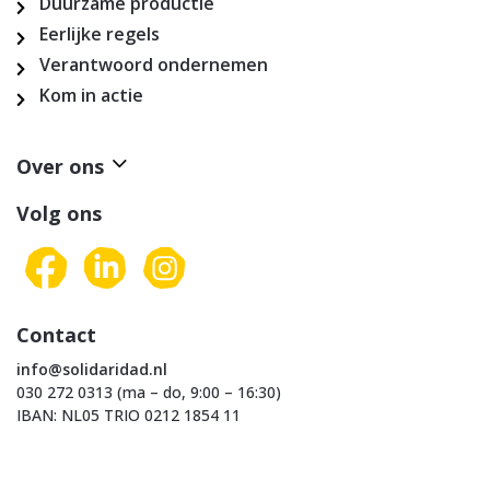
Duurzame productie
Eerlijke regels
Verantwoord ondernemen
Kom in actie
Over ons
Volg ons
Contact
info@solidaridad.nl
030 272 0313 (ma – do, 9:00 – 16:30)
IBAN: NL05 TRIO 0212 1854 11