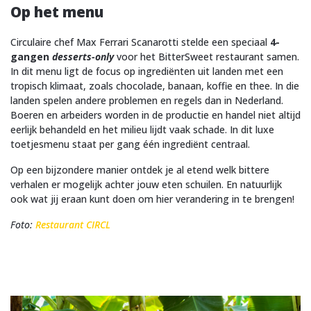
Op het menu
Circulaire chef Max Ferrari Scanarotti stelde een speciaal
4-
gangen
desserts-only
voor het BitterSweet restaurant samen.
In dit menu ligt de focus op ingrediënten uit landen met een
tropisch klimaat, zoals chocolade, banaan, koffie en thee. In die
landen spelen andere problemen en regels dan in Nederland.
Boeren en arbeiders worden in de productie en handel niet altijd
eerlijk behandeld en het milieu lijdt vaak schade. In dit luxe
toetjesmenu staat per gang één ingrediënt centraal.
Op een bijzondere manier ontdek je al etend welk bittere
verhalen er mogelijk achter jouw eten schuilen. En natuurlijk
ook wat jij eraan kunt doen om hier verandering in te brengen!
Foto:
Restaurant CIRCL