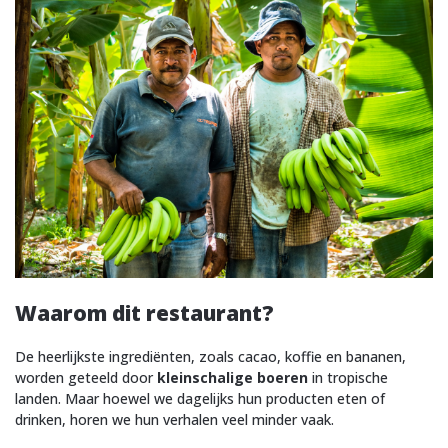
Waarom dit restaurant?
De heerlijkste ingrediënten, zoals cacao, koffie en bananen,
worden geteeld door
kleinschalige boeren
in tropische
landen. Maar hoewel we dagelijks hun producten eten of
drinken, horen we hun verhalen veel minder vaak.