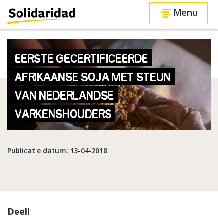
Menu
EERSTE GECERTIFICEERDE
AFRIKAANSE SOJA MET STEUN
VAN NEDERLANDSE
VARKENSHOUDERS
Publicatie datum: 13-04-2018
Deel!