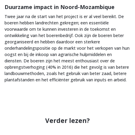
Duurzame impact in Noord-Mozambique
Twee jaar na de start van het project is er al veel bereikt. De
boeren hebben landrechten gekregen; een essentiële
voorwaarde om te kunnen investeren in de toekomst en
ontwikkeling van het boerenbedrijf. Ook zijn de boeren beter
georganiseerd en hebben daardoor een sterkere
onderhandelingspositie op de markt voor het verkopen van hun
oogst en bij de inkoop van agrarische hulpmiddelen en
diensten. De boeren zijn het meest enthousiast over de
opbrengstverhoging (40% in 2016) die het gevolg is van betere
landbouwmethoden, zoals het gebruik van beter zaad, betere
plantafstanden en het efficiënter gebruik van inputs en arbeid.
Verder lezen?