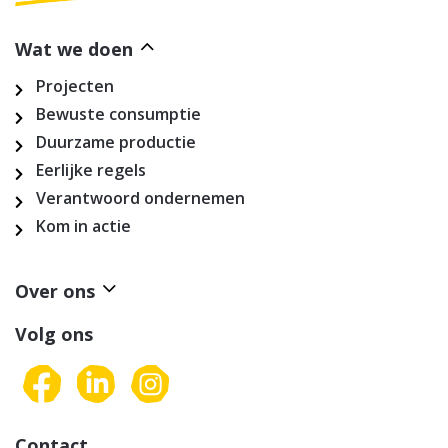
Wat we doen
Projecten
Bewuste consumptie
Duurzame productie
Eerlijke regels
Verantwoord ondernemen
Kom in actie
Over ons
Volg ons
Contact