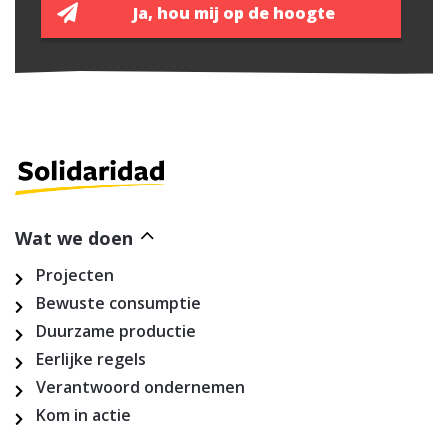
Wat we doen
Projecten
Bewuste consumptie
Duurzame productie
Eerlijke regels
Verantwoord ondernemen
Kom in actie