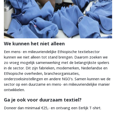
We kunnen het niet alleen
Een mens- en milieuvriendelijke Ethiopische textielsector
kunnen we niet alleen tot stand brengen. Daarom zoeken we
zo vroeg mogelijk samenwerking met de belangrijkste spelers
in de sector. Dit zijn fabrieken, modemerken, Nederlandse en
Ethiopische overheden, brancheorganisaties,
onderzoeksinstellingen en andere NGO’s. Samen kunnen we de
sector op een duurzame en mens- en milieuvriendelijke manier
ontwikkelen.
Ga je ook voor duurzaam textiel?
Doneer dan minimaal €25,- en ontvang een Eerlijk T-shirt.