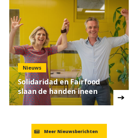
Nieuws
Solidaridad en Fairfood
slaan de handen ineen
Meer Nieuwsberichten