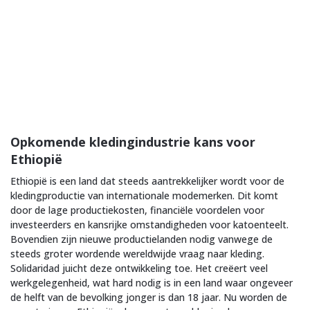
Opkomende kledingindustrie kans voor
Ethiopië
Ethiopië is een land dat steeds aantrekkelijker wordt voor de
kledingproductie van internationale modemerken. Dit komt
door de lage productiekosten, financiële voordelen voor
investeerders en kansrijke omstandigheden voor katoenteelt.
Bovendien zijn nieuwe productielanden nodig vanwege de
steeds groter wordende wereldwijde vraag naar kleding.
Solidaridad juicht deze ontwikkeling toe. Het creëert veel
werkgelegenheid, wat hard nodig is in een land waar ongeveer
de helft van de bevolking jonger is dan 18 jaar. Nu worden de