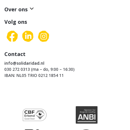
Over ons
Volg ons
Contact
info@solidaridad.nl
030 272 0313 (ma – do, 9:00 – 16:30)
IBAN: NL05 TRIO 0212 1854 11