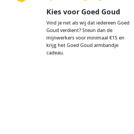
Kies voor Goed Goud
Vind je net als wij dat iedereen Goed
Goud verdient? Steun dan de
mijnwerkers voor minimaal €15 en
krijg het Goed Goud armbandje
cadeau.