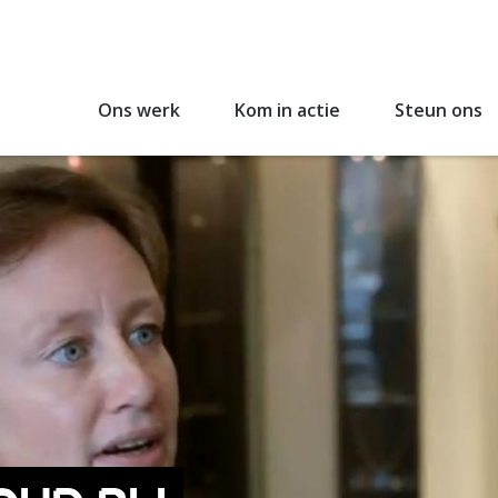
Ons werk
Kom in actie
Steun ons