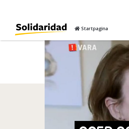
Startpagina