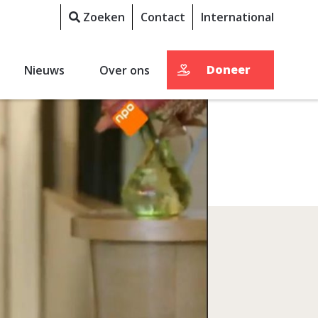
Zoeken
Contact
International
Doneer
Nieuws
Over ons