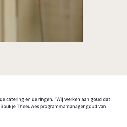
de catering en de ringen. "Wij werken aan goud dat
" – Boukje Theeuwes programmamanager goud van