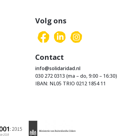
Volg ons
Contact
info@solidaridad.nl
030 272 0313 (ma – do, 9:00 – 16:30)
IBAN: NL05 TRIO 0212 1854 11