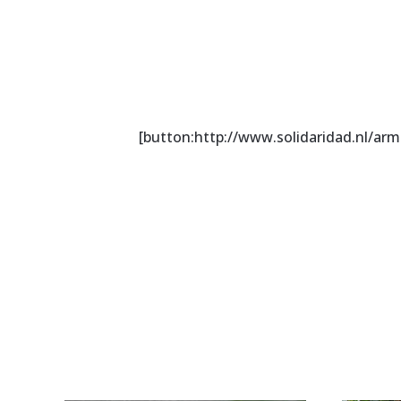
[button:http://www.solidaridad.nl/a