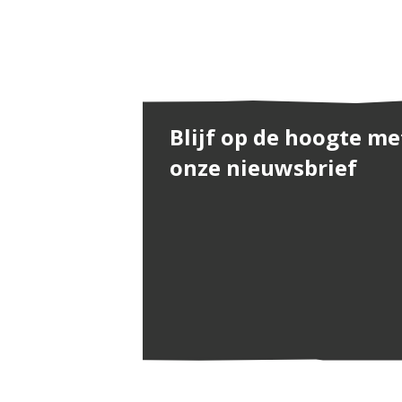
Blijf op de hoogte me
onze nieuwsbrief