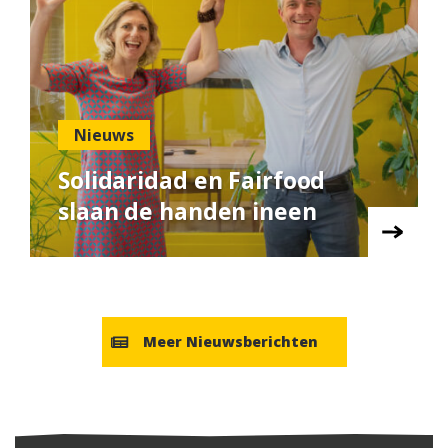
Nieuws
Solidaridad en Fairfood
slaan de handen ineen
Meer Nieuwsberichten