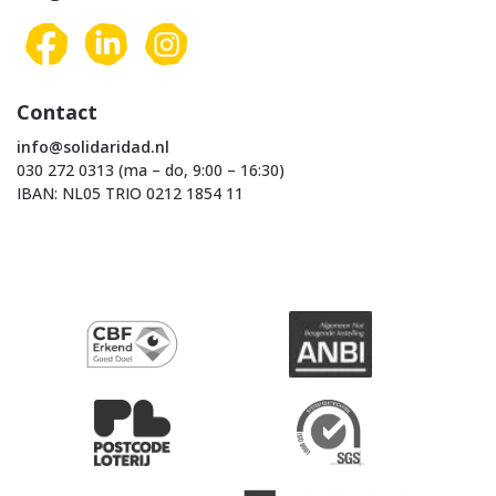
Contact
info@solidaridad.nl
030 272 0313 (ma – do, 9:00 – 16:30)
IBAN: NL05 TRIO 0212 1854 11