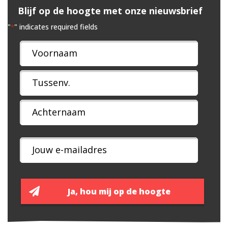
Blijf op de hoogte met onze nieuwsbrief
"
" indicates required fields
*
Naam
*