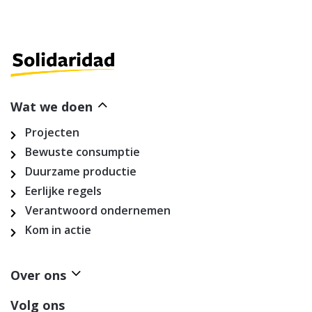
Wat we doen
Projecten
Bewuste consumptie
Duurzame productie
Eerlijke regels
Verantwoord ondernemen
Kom in actie
Over ons
Volg ons