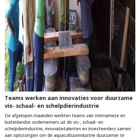
Teams werken aan innovaties voor duurzame
vis- schaal- en schelpdierindustrie
De afgelopen maanden werkten teams van Vietnamese en
buitenlandse ondernemers uit de vis-, schaal- en
schelpdierindustrie, innovatietalenten en investeerders samen
aan oplossingen om de aquacultuurindustrie duurzamer te