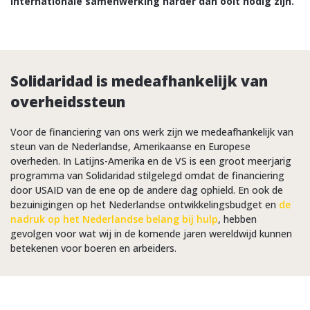
internationale samenwerking harder dan ooit nodig zijn.
Solidaridad is medeafhankelijk van
overheidssteun
Voor de financiering van ons werk zijn we medeafhankelijk van
steun van de Nederlandse, Amerikaanse en Europese
overheden. In Latijns-Amerika en de VS is een groot meerjarig
programma van Solidaridad stilgelegd omdat de financiering
door USAID van de ene op de andere dag ophield. En ook de
bezuinigingen op het Nederlandse ontwikkelingsbudget en
de
nadruk op het Nederlandse belang bij hulp
, hebben
gevolgen voor wat wij in de komende jaren wereldwijd kunnen
betekenen voor boeren en arbeiders.