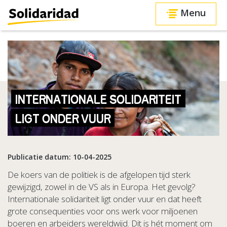
Menu
INTERNATIONALE SOLIDARITEIT
LIGT ONDER VUUR
Publicatie datum: 10-04-2025
De koers van de politiek is de afgelopen tijd sterk
gewijzigd, zowel in de VS als in Europa. Het gevolg?
Internationale solidariteit ligt onder vuur en dat heeft
grote consequenties voor ons werk voor miljoenen
boeren en arbeiders wereldwijd. Dit is hét moment om