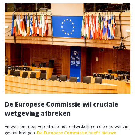
De Europese Commissie wil cruciale
wetgeving afbreken
En we zien meer verontrustende ontwikkelingen die ons werk in
gevaar brengen.
De Europese Commissie heeft nieuwe