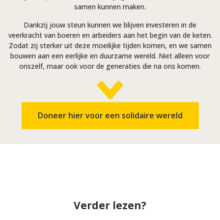
samen kunnen maken.
Dankzij jouw steun kunnen we blijven investeren in de
veerkracht van boeren en arbeiders aan het begin van de keten.
Zodat zij sterker uit deze moeilijke tijden komen, en we samen
bouwen aan een eerlijke en duurzame wereld. Niet alleen voor
onszelf, maar ook voor de generaties die na ons komen.
Doneer hier voor een solidaire wereld
Verder lezen?