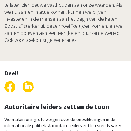
te laten zien dat we vasthouden aan onze waarden. Als
we nu samen in actie komen, kunnen we blijven
investeren in de mensen aan het begin van de keten.
Zodat zij sterker uit deze moeilijke tijden komen, en we
samen bouwen aan een eerlijke en duurzame wereld.
Ook voor toekomstige generaties.
Deel!
Autoritaire leiders zetten de toon
We maken ons grote zorgen over de ontwikkelingen in de
internationale politiek. Autoritaire leiders zetten steeds vaker