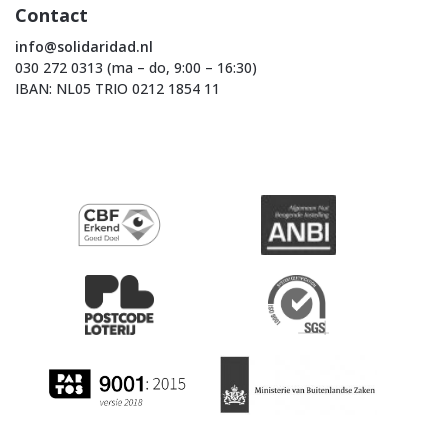
Contact
info@solidaridad.nl
030 272 0313 (ma – do, 9:00 – 16:30)
IBAN: NL05 TRIO 0212 1854 11