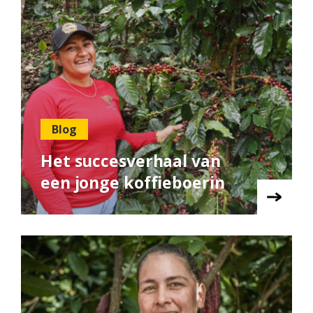
Blog
Het succesverhaal van
een jonge koffieboerin