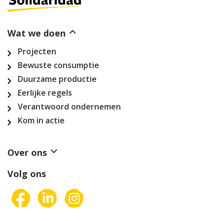
Wat we doen
Projecten
Bewuste consumptie
Duurzame productie
Eerlijke regels
Verantwoord ondernemen
Kom in actie
Over ons
Volg ons