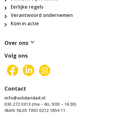
Eerlijke regels
Verantwoord ondernemen
Kom in actie
Over ons
Volg ons
Contact
info@solidaridad.nl
030 272 0313 (ma – do, 9:00 – 16:30)
IBAN: NL05 TRIO 0212 1854 11