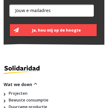
Wat we doen
Projecten
Bewuste consumptie
Duurzame productie