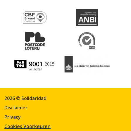
2026 © Solidaridad
Disclaimer
Privacy
Cookies Voorkeuren