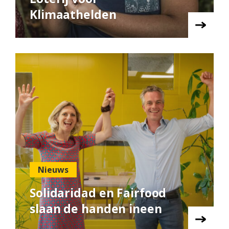
Klimaathelden
Nieuws
Solidaridad en Fairfood
slaan de handen ineen