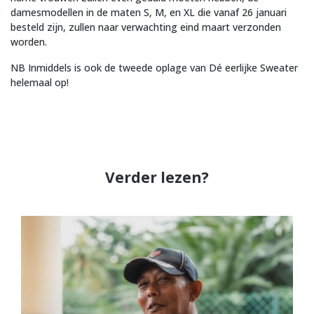
damesmodellen in de maten S, M, en XL die vanaf 26 januari
besteld zijn, zullen naar verwachting eind maart verzonden
worden.
NB Inmiddels is ook de tweede oplage van Dé eerlijke Sweater
helemaal op!
Verder lezen?