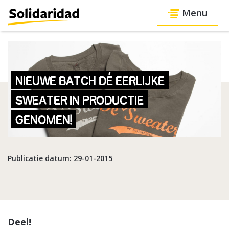
Menu
NIEUWE BATCH DÉ EERLIJKE
SWEATER IN PRODUCTIE
GENOMEN!
Publicatie datum: 29-01-2015
Deel!