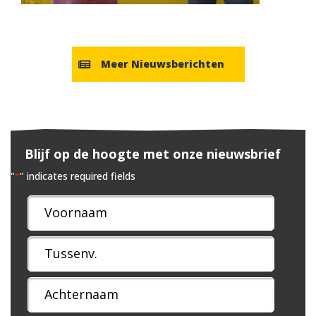
Meer Nieuwsberichten
Blijf op de hoogte met onze nieuwsbrief
"
" indicates required fields
*
Naam
*