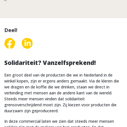
Deel!
Solidariteit? Vanzelfsprekend!
Een groot deel van de producten die we in Nederland in de
winkel kopen, zijn er ergens anders gemaakt. Via de kleren die
we dragen en de koffie die we drinken, staan we direct in
verbinding met mensen aan de andere kant van de wereld.
Steeds meer mensen vinden dat solidariteit
grensoverschrijdend moet zijn. Zij kiezen voor producten die
duurzaam zijn geproduceerd.
In deze commercial laten we zien dat steeds meer mensen