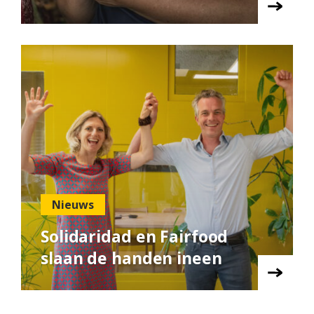
Nieuws
Solidaridad en Fairfood
slaan de handen ineen