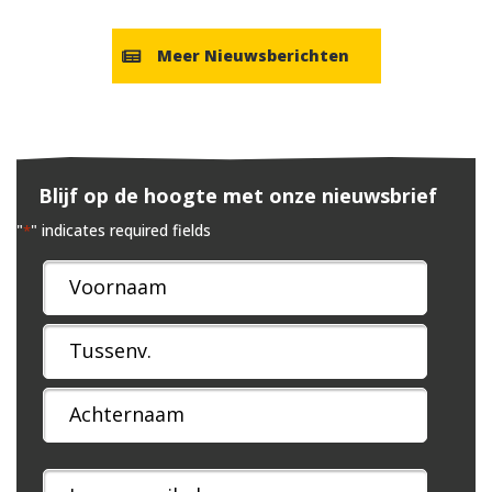
Meer Nieuwsberichten
Blijf op de hoogte met onze nieuwsbrief
"
" indicates required fields
*
Naam
*