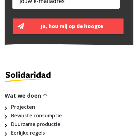
Wat we doen
Projecten
Bewuste consumptie
Duurzame productie
Eerlijke regels