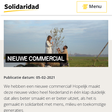
Menu
NIEUWE COMMERCIAL
Publicatie datum: 05-02-2021
We hebben een nieuwe commercial! Hopelijk maakt
deze nieuwe video heel Nederland in één klap duidelijk
dat alles beter smaakt en er beter uitziet, als het is
gemaakt in solidariteit met mens, milieu en toekomstige
generaties.