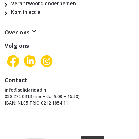
Verantwoord ondernemen
Kom in actie
Over ons
Volg ons
Contact
info@solidaridad.nl
030 272 0313 (ma – do, 9:00 – 16:30)
IBAN: NL05 TRIO 0212 1854 11