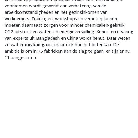
voorkomen wordt gewerkt aan verbetering van de
arbeidsomstandigheden en het gezinsinkomen van
werknemers. Trainingen, workshops en verbeterplannen
moeten daarnaast zorgen voor minder chemicaliën-gebruik,
CO2-uitstoot en water- en energieverspilling. Kennis en ervaring
van experts uit Bangladesh en China wordt benut. Daar weten
ze wat er mis kan gaan, maar ook hoe het beter kan. De
ambitie is om in 75 fabrieken aan de slag te gaan; er zijn er nu
11 aangesloten.