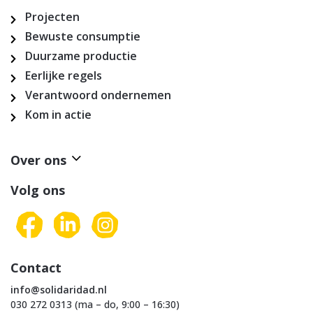
Projecten
Bewuste consumptie
Duurzame productie
Eerlijke regels
Verantwoord ondernemen
Kom in actie
Over ons
Volg ons
Contact
info@solidaridad.nl
030 272 0313 (ma – do, 9:00 – 16:30)