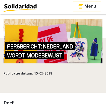
Menu
PERSBERICHT: NEDERLAND
WORDT MODEBEWUST
Publicatie datum: 15-05-2018
Deel!