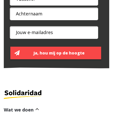
Wat we doen