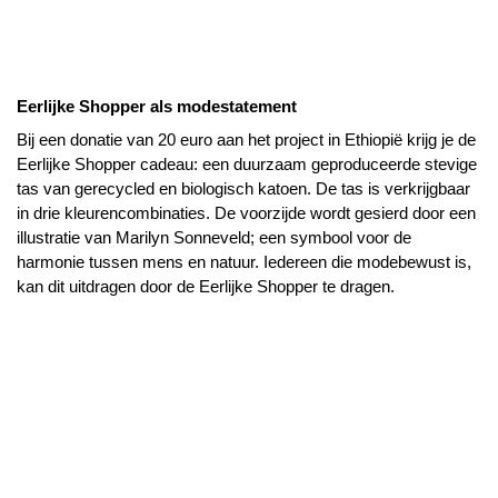
Eerlijke Shopper als modestatement
Bij een donatie van 20 euro aan het project in Ethiopië krijg je de 
Eerlijke Shopper cadeau: een duurzaam geproduceerde stevige 
tas van gerecycled en biologisch katoen. De tas is verkrijgbaar 
in drie kleurencombinaties. De voorzijde wordt gesierd door een 
illustratie van Marilyn Sonneveld; een symbool voor de 
harmonie tussen mens en natuur. Iedereen die modebewust is, 
kan dit uitdragen door de Eerlijke Shopper te dragen. 