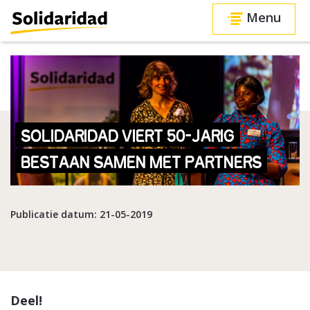
Menu
SOLIDARIDAD VIERT 50-JARIG
BESTAAN SAMEN MET PARTNERS
Publicatie datum: 21-05-2019
Deel!