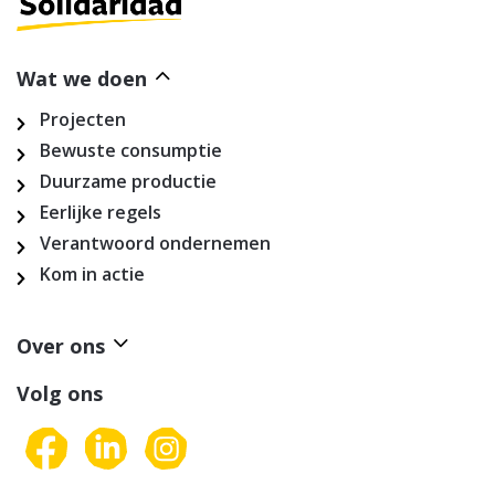
Wat we doen
Projecten
Bewuste consumptie
Duurzame productie
Eerlijke regels
Verantwoord ondernemen
Kom in actie
Over ons
Volg ons