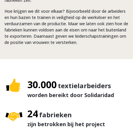
fabrieken zelf.
Hoe krijgen we dit voor elkaar? Bijvoorbeeld door de arbeiders
en hun bazen te trainen in veiligheid op de werkvloer en het
verduurzamen van de productie. Maar we laten ook zien hoe de
fabrieken kunnen voldoen aan de eisen om naar het buitenland
te exporteren. Daarnaast geven we leiderschapstrainingen om
de positie van vrouwen te versterken.
30.000
textielarbeiders
worden bereikt door Solidaridad
24
fabrieken
zijn betrokken bij het project