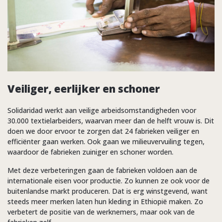
Veiliger, eerlijker en schoner
Solidaridad werkt aan veilige arbeidsomstandigheden voor
30.000 textielarbeiders, waarvan meer dan de helft vrouw is. Dit
doen we door ervoor te zorgen dat 24 fabrieken veiliger en
efficiënter gaan werken. Ook gaan we milieuvervuiling tegen,
waardoor de fabrieken zuiniger en schoner worden.
Met deze verbeteringen gaan de fabrieken voldoen aan de
internationale eisen voor productie. Zo kunnen ze ook voor de
buitenlandse markt produceren. Dat is erg winstgevend, want
steeds meer merken laten hun kleding in Ethiopië maken. Zo
verbetert de positie van de werknemers, maar ook van de