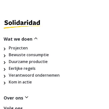
Wat we doen
Projecten
Bewuste consumptie
Duurzame productie
Eerlijke regels
Verantwoord ondernemen
Kom in actie
Over ons
Volg ons