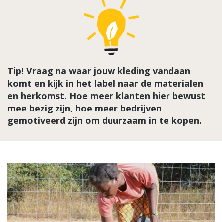
Tip! Vraag na waar jouw kleding vandaan
komt en kijk in het label naar de materialen
en herkomst. Hoe meer klanten hier bewust
mee bezig zijn, hoe meer bedrijven
gemotiveerd zijn om duurzaam in te kopen.