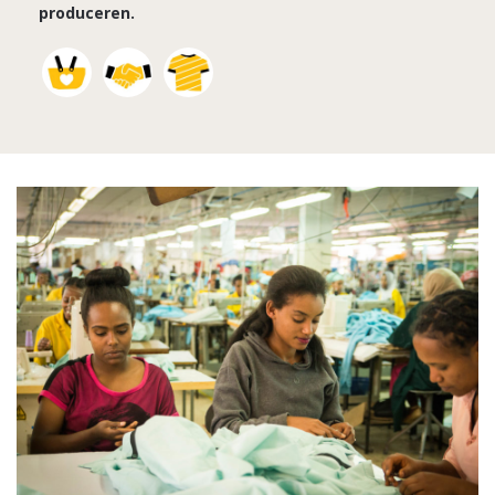
produceren.