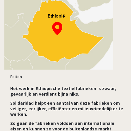
Feiten
Het werk in Ethiopische textielfabrieken is zwaar,
gevaarlijk en verdient bijna niks.
Solidaridad helpt een aantal van deze fabrieken om
veiliger, eerlijker, efficiënter en milieuvriendelijker te
werken.
Zo gaan de fabrieken voldoen aan internationale
eisen en kunnen ze voor de buitenlandse markt