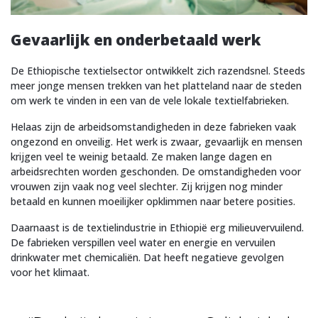
Gevaarlijk en onderbetaald werk
De Ethiopische textielsector ontwikkelt zich razendsnel. Steeds
meer jonge mensen trekken van het platteland naar de steden
om werk te vinden in een van de vele lokale textielfabrieken.
Helaas zijn de arbeidsomstandigheden in deze fabrieken vaak
ongezond en onveilig. Het werk is zwaar, gevaarlijk en mensen
krijgen veel te weinig betaald. Ze maken lange dagen en
arbeidsrechten worden geschonden. De omstandigheden voor
vrouwen zijn vaak nog veel slechter. Zij krijgen nog minder
betaald en kunnen moeilijker opklimmen naar betere posities.
Daarnaast is de textielindustrie in Ethiopië erg milieuvervuilend.
De fabrieken verspillen veel water en energie en vervuilen
drinkwater met chemicaliën. Dat heeft negatieve gevolgen
voor het klimaat.