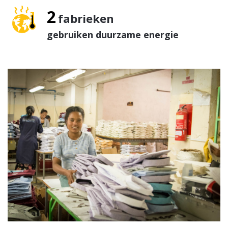
2
fabrieken
gebruiken duurzame energie