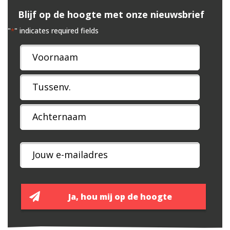
Blijf op de hoogte met onze nieuwsbrief
"
" indicates required fields
*
Naam
*