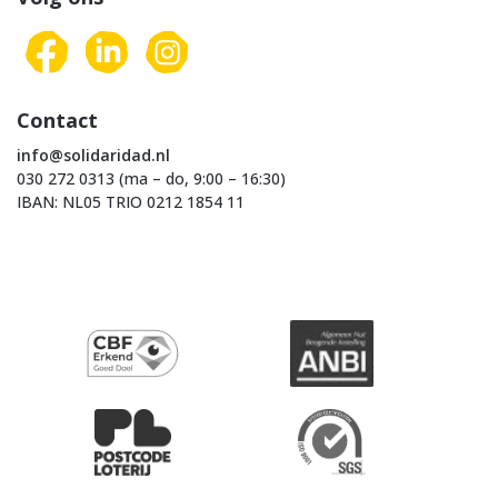
Contact
info@solidaridad.nl
030 272 0313 (ma – do, 9:00 – 16:30)
IBAN: NL05 TRIO 0212 1854 11