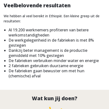
Veelbelovende resultaten
We hebben al veel bereikt in Ethiopië. Een kleine greep uit de
resultaten:
Al 19.200 werknemers profiteren van betere
werkomstandigheden
De werkgelegenheid in de fabrieken is met 8%
gestegen
Dankzij beter management is de productie
gemiddeld met 10% gestegen
De fabrieken verbruiken minder water en energie
2 fabrieken gebruiken duurzame energie
De fabrieken gaan bewuster om met hun
(chemische) afval
Wat kun jij doen?