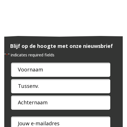
Blijf op de hoogte met onze nieuwsbrief
"
" indicates required fields
*
Naam
*