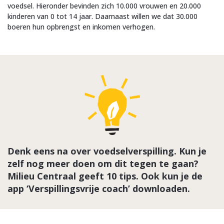
voedsel. Hieronder bevinden zich 10.000 vrouwen en 20.000
kinderen van 0 tot 14 jaar. Daarnaast willen we dat 30.000
boeren hun opbrengst en inkomen verhogen.
Denk eens na over voedselverspilling. Kun je
zelf nog meer doen om dit tegen te gaan?
Milieu Centraal geeft 10 tips. Ook kun je de
app ‘Verspillingsvrije coach’ downloaden.