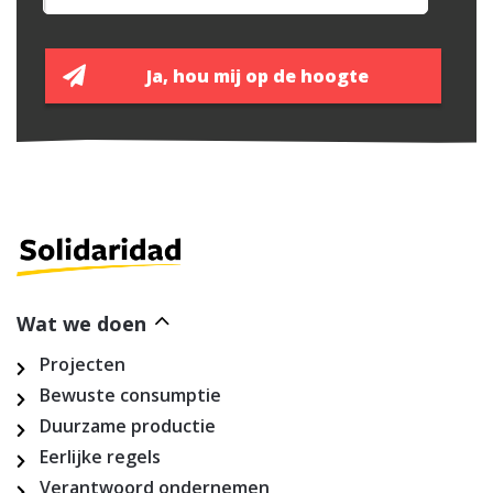
Wat we doen
Projecten
Bewuste consumptie
Duurzame productie
Eerlijke regels
Verantwoord ondernemen