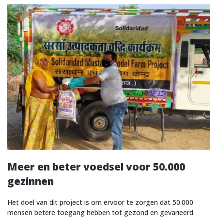
Meer en beter voedsel voor 50.000
gezinnen
Het doel van dit project is om ervoor te zorgen dat 50.000
mensen betere toegang hebben tot gezond en gevarieerd