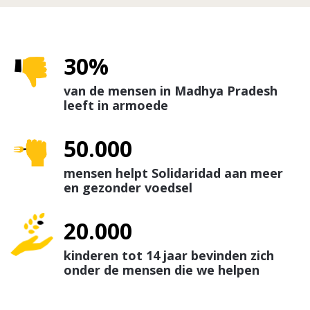
30%
van de mensen in Madhya Pradesh
leeft in armoede
50.000
mensen helpt Solidaridad aan meer
en gezonder voedsel
20.000
kinderen tot 14 jaar bevinden zich
onder de mensen die we helpen