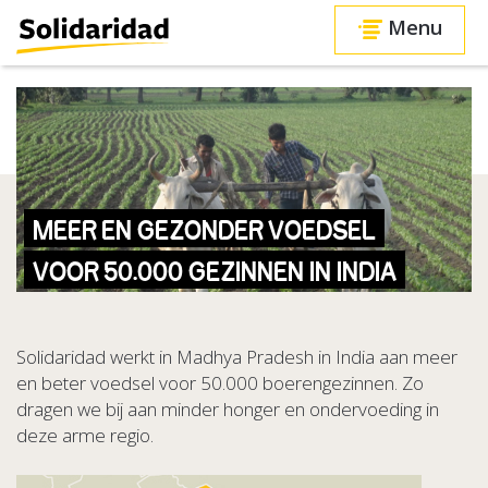
Menu
MEER EN GEZONDER VOEDSEL
VOOR 50.000 GEZINNEN IN INDIA
Solidaridad werkt in Madhya Pradesh in India aan meer
en beter voedsel voor 50.000 boerengezinnen. Zo
dragen we bij aan minder honger en ondervoeding in
deze arme regio.