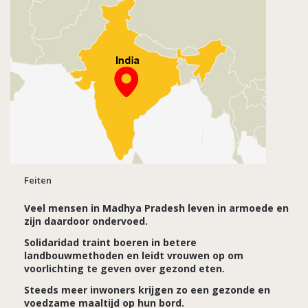
Feiten
Veel mensen in Madhya Pradesh leven in armoede en
zijn daardoor ondervoed.
Solidaridad traint boeren in betere
landbouwmethoden en leidt vrouwen op om
voorlichting te geven over gezond eten.
Steeds meer inwoners krijgen zo een gezonde en
voedzame maaltijd op hun bord.