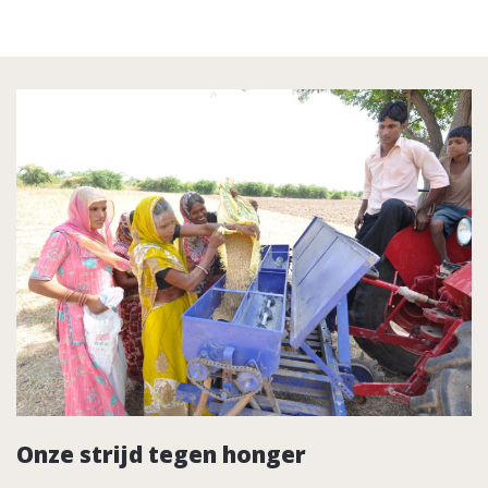
Onze strijd tegen honger