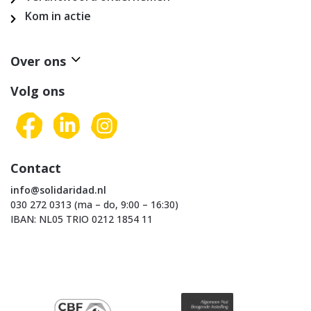
Kom in actie
Over ons
Volg ons
Contact
info@solidaridad.nl
030 272 0313 (ma – do, 9:00 – 16:30)
IBAN: NL05 TRIO 0212 1854 11