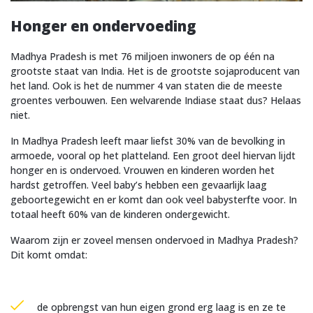
Honger en ondervoeding
Madhya Pradesh is met 76 miljoen inwoners de op één na
grootste staat van India. Het is de grootste sojaproducent van
het land. Ook is het de nummer 4 van staten die de meeste
groentes verbouwen. Een welvarende Indiase staat dus? Helaas
niet.
In Madhya Pradesh leeft maar liefst 30% van de bevolking in
armoede, vooral op het platteland. Een groot deel hiervan lijdt
honger en is ondervoed. Vrouwen en kinderen worden het
hardst getroffen. Veel baby’s hebben een gevaarlijk laag
geboortegewicht en er komt dan ook veel babysterfte voor. In
totaal heeft 60% van de kinderen ondergewicht.
Waarom zijn er zoveel mensen ondervoed in Madhya Pradesh?
Dit komt omdat:
de opbrengst van hun eigen grond erg laag is en ze te