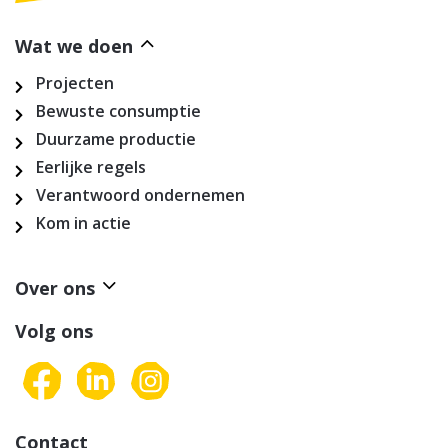
Wat we doen
Projecten
Bewuste consumptie
Duurzame productie
Eerlijke regels
Verantwoord ondernemen
Kom in actie
Over ons
Volg ons
Contact