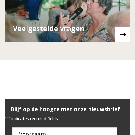
Veelgestelde vragen
Blijf op de hoogte met onze nieuwsbrief
"
" indicates required fields
*
Naam