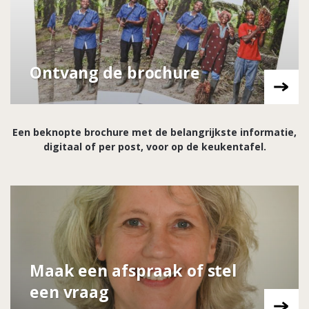
Ontvang de brochure
Een beknopte brochure met de belangrijkste informatie,
digitaal of per post, voor op de keukentafel.
Maak een afspraak of stel
een vraag