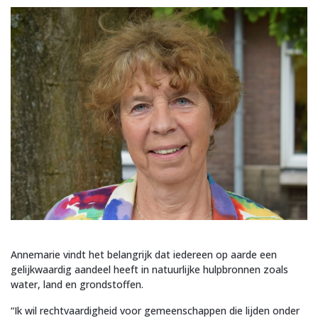
Annemarie vindt het belangrijk dat iedereen op aarde een
gelijkwaardig aandeel heeft in natuurlijke hulpbronnen zoals
water, land en grondstoffen.
“Ik wil rechtvaardigheid voor gemeenschappen die lijden onder