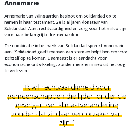
Annemarie
Annemarie van Wijngaarden besloot om Solidaridad op te
nemen in haar testament. Ze is al jaren donateur van
Solidaridad. Want rechtvaardigheid en zorg voor het milieu zijn
voor haar
belangrijke kernwaarden
.
Die combinatie in het werk van Solidaridad spreekt Annemarie
aan. “Solidaridad geeft mensen een stem en helpt hen om voor
zichzelf op te komen. Daarnaast is er aandacht voor
economische ontwikkeling, zonder mens en milieu uit het oog
te verliezen.”
“Ik wil rechtvaardigheid voor
gemeenschappen die lijden onder de
gevolgen van klimaatverandering
zonder dat zij daar veroorzaker van
zijn.”