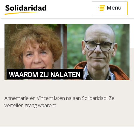
Menu
WAAROM ZIJ NALATEN
Annemarie en Vincent laten na aan Solidaridad. Ze
vertellen graag waarom.