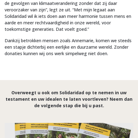
de gevolgen van klimaatverandering zonder dat zij daar
veroorzaker van zijn”, legt ze uit. “Met mijn legaat aan
Solidaridad wil ik iets doen aan meer harmonie tussen mens en
aarde en meer rechtvaardigheid in onze wereld, voor
toekomstige generaties. Dat voelt goed.”
Dankzij betrokken mensen zoals Annemarie, komen we steeds
een stapje dichterbij een eerlijke en duurzame wereld. Zonder
donaties kunnen wij ons werk simpelweg niet doen.
Overweegt u ook om Solidaridad op te nemen in uw
testament en uw idealen te laten voortleven? Neem dan
de volgende stap die bij u past.