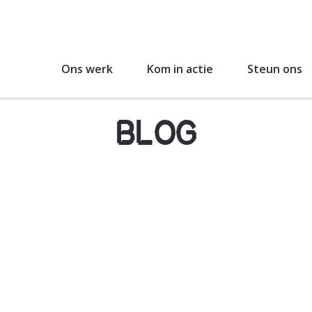
Ons werk
Kom in actie
Steun ons
BLOG