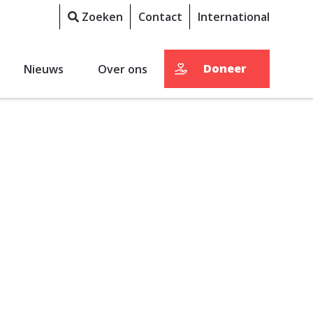
Zoeken
Contact
International
Doneer
Nieuws
Over ons