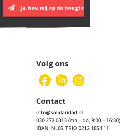
Volg ons
Contact
info@solidaridad.nl
030 272 0313 (ma – do, 9:00 – 16:30)
IBAN: NL05 TRIO 0212 1854 11