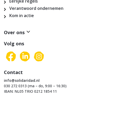
Eerlijke regels
Verantwoord ondernemen
Kom in actie
Over ons
Volg ons
Contact
info@solidaridad.nl
030 272 0313 (ma – do, 9:00 – 16:30)
IBAN: NL05 TRIO 0212 1854 11