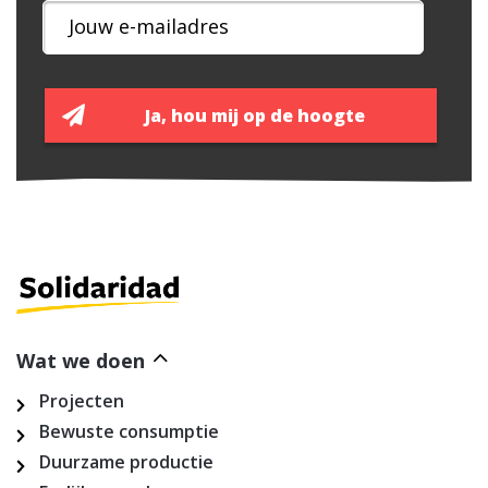
Wat we doen
Projecten
Bewuste consumptie
Duurzame productie