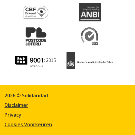
2026 © Solidaridad
Disclaimer
Privacy
Cookies Voorkeuren