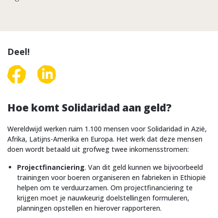
Deel!
Hoe komt Solidaridad aan geld?
Wereldwijd werken ruim 1.100 mensen voor Solidaridad in Azië,
Afrika, Latijns-Amerika en Europa. Het werk dat deze mensen
doen wordt betaald uit grofweg twee inkomensstromen:
Projectfinanciering
. Van dit geld kunnen we bijvoorbeeld
trainingen voor boeren organiseren en fabrieken in Ethiopië
helpen om te verduurzamen. Om projectfinanciering te
krijgen moet je nauwkeurig doelstellingen formuleren,
planningen opstellen en hierover rapporteren.