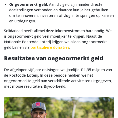
Ongeoormerkt geld
. Aan dit geld zijn minder directe
doelstellingen verbonden en daarom kun je het gebruiken
om te innoveren, investeren of vlug in te springen op kansen
en uitdagingen.
Solidaridad heeft allebei deze inkomenstromen hard nodig. Wel
is ongeoormerkt geld veel moeilijker te krijgen. Naast de
Nationale Postcode Loterij krijgen we alleen ongeoormerkt
geld binnen via
particuliere donaties
.
Resultaten van ongeoormerkt geld
De afgelopen vijf jaar ontvingen we jaarlijks € 1,35 miljoen van
de Postcode Loterij. In deze periode hebben we het
ongeoormerkte geld aan verschillende activiteiten uitgegeven,
met mooie resultaten. Bijvoorbeeld: