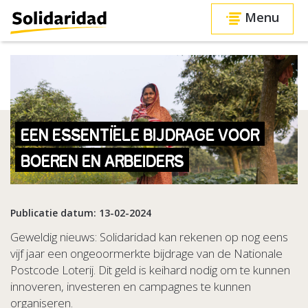
Menu
EEN ESSENTIËLE BIJDRAGE VOOR
BOEREN EN ARBEIDERS
Publicatie datum: 13-02-2024
Geweldig nieuws: Solidaridad kan rekenen op nog eens
vijf jaar een ongeoormerkte bijdrage van de Nationale
Postcode Loterij. Dit geld is keihard nodig om te kunnen
innoveren, investeren en campagnes te kunnen
organiseren.