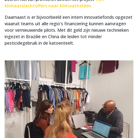
klimaatslachtoffers naar klimaathelden.
Daarnaast is er bijvoorbeeld een intern innovatiefonds opgezet
waaruit teams uit alle regio’s financiering kunnen aanvragen
voor vernieuwende pilots. Met dit geld zijn nieuwe technieken
ingezet in Brazilië en China die leiden tot minder
pesticidegebruik in de katoenteelt.