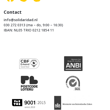
Contact
info@solidaridad.nl
030 272 0313 (ma – do, 9:00 – 16:30)
IBAN: NL05 TRIO 0212 1854 11