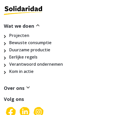
Wat we doen
Projecten
Bewuste consumptie
Duurzame productie
Eerlijke regels
Verantwoord ondernemen
Kom in actie
Over ons
Volg ons