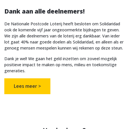
Dank aan alle deelnemers!
De Nationale Postcode Loterij heeft besloten om Solidaridad
ook de komende vijf jaar ongeoormerkte bijdragen te geven.
We zijn alle deelnemers van de loterij erg dankbaar. Van ieder
lot gaat 40% naar goede doelen als Solidaridad, en alleen als er
genoeg mensen meespelen kunnen wij rekenen op deze steun.
Dank je wel! We gaan het geld inzetten om zoveel mogelijk
positieve impact te maken op mens, milieu en toekomstige
generaties.
Lees meer >