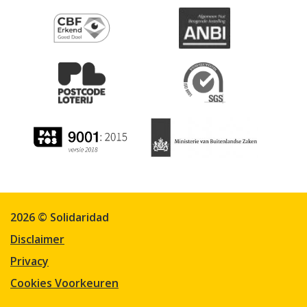
2026 © Solidaridad
Disclaimer
Privacy
Cookies Voorkeuren