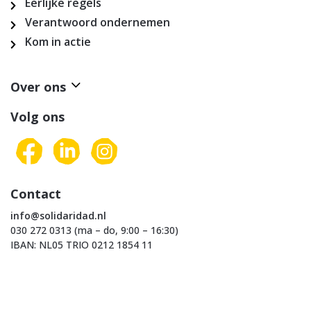
Eerlijke regels
Verantwoord ondernemen
Kom in actie
Over ons
Volg ons
Contact
info@solidaridad.nl
030 272 0313 (ma – do, 9:00 – 16:30)
IBAN: NL05 TRIO 0212 1854 11