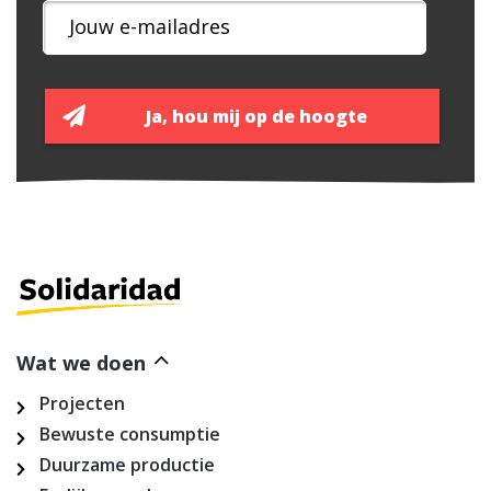
Wat we doen
Projecten
Bewuste consumptie
Duurzame productie